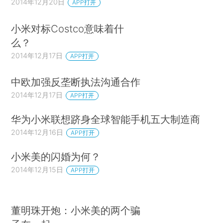
2014年12月20日
APP打开
小米对标Costco意味着什
么？
2014年12月17日
APP打开
中欧加强反垄断执法沟通合作
2014年12月17日
APP打开
华为小米联想跻身全球智能手机五大制造商
2014年12月16日
APP打开
小米美的闪婚为何？
2014年12月15日
APP打开
董明珠开炮：小米美的两个骗