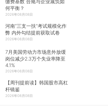
缴费基数 合规与企业减负如
何平衡？
2026年08月08日
河南“三支一扶”考试规模化作
弊 内外勾结提前获取试卷
2026年08月08日
7月美国劳动力市场意外放缓
岗位减少2.3万个失业率降至
4.1%
2026年08月08日
【周刊提前读】韩国股市高杠
杆镜鉴
2026年08月08日