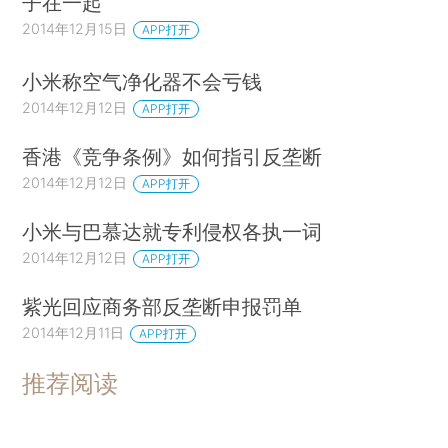
子在一起
2014年12月15日
APP打开
小米称空气净化器不会亏钱
2014年12月12日
APP打开
香港《竞争条例》如何指引反垄断
2014年12月12日
APP打开
小米与巴慕达就专利侵权各执一词
2014年12月12日
APP打开
紫光回应商务部反垄断申报罚单
2014年12月11日
APP打开
推荐阅读