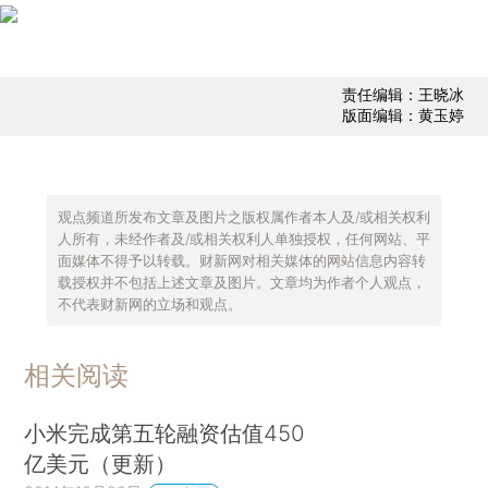
责任编辑：王晓冰
版面编辑：黄玉婷
观点频道所发布文章及图片之版权属作者本人及/或相关权利
人所有，未经作者及/或相关权利人单独授权，任何网站、平
面媒体不得予以转载。财新网对相关媒体的网站信息内容转
载授权并不包括上述文章及图片。文章均为作者个人观点，
不代表财新网的立场和观点。
相关阅读
小米完成第五轮融资估值450
亿美元（更新）