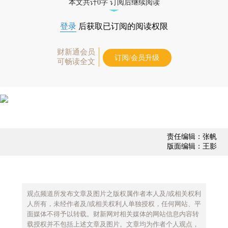
本文共计0字 订阅后继续阅读
登录
后获取已订阅的阅读权限
财新通会员
订阅/会员升级
可畅读全文
责任编辑：张帆
版面编辑：王影
观点频道所发布文章及图片之版权属作者本人及/或相关权利
人所有，未经作者及/或相关权利人单独授权，任何网站、平
面媒体不得予以转载。财新网对相关媒体的网站信息内容转
载授权并不包括上述文章及图片。文章均为作者个人观点，