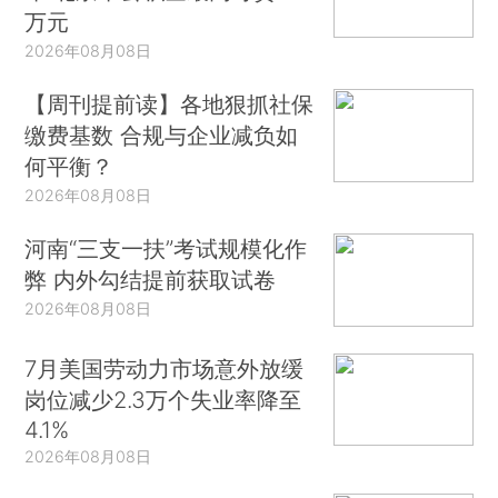
万元
2026年08月08日
【周刊提前读】各地狠抓社保
缴费基数 合规与企业减负如
何平衡？
2026年08月08日
河南“三支一扶”考试规模化作
弊 内外勾结提前获取试卷
2026年08月08日
7月美国劳动力市场意外放缓
岗位减少2.3万个失业率降至
4.1%
2026年08月08日