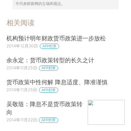
不代表财新网的立场和观点。
相关阅读
机构预计明年财政货币政策进一步放松
2014年12月30日
APP打开
余永定：货币政策转型的长久之计
2014年11月25日
APP打开
货币政策中性何解 降息适度、降准谨慎
2014年11月25日
APP打开
吴敬琏：降息不是货币政策转
向
2014年11月22日
APP打开