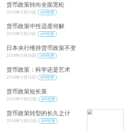
货币政策转向全面宽松
2014年11月21日
APP打开
货币政策中性适度何解
2014年11月21日
APP打开
日本央行维持货币政策不变
2014年11月19日
APP打开
货币政策：科学还是艺术
2014年11月12日
APP打开
货币政策短长策
2014年11月03日
APP打开
货币政策转型的长久之计
2014年11月03日
APP打开