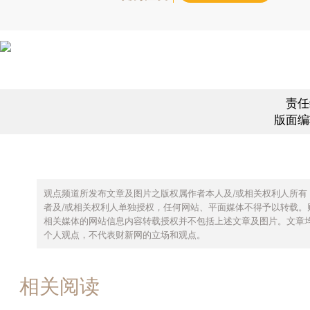
责任
版面编
观点频道所发布文章及图片之版权属作者本人及/或相关权利人所有
者及/或相关权利人单独授权，任何网站、平面媒体不得予以转载。
相关媒体的网站信息内容转载授权并不包括上述文章及图片。文章
个人观点，不代表财新网的立场和观点。
相关阅读