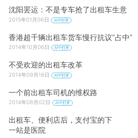
沈阳罢运：不是专车抢了出租车生意
2015年01月06日
APP打开
香港超千辆出租车货车慢行抗议“占中”
2014年10月06日
APP打开
不受欢迎的出租车改革
2014年09月18日
APP打开
一个前出租车司机的维权路
2014年08月02日
APP打开
出租车、便利店后，支付宝的下
一站是医院