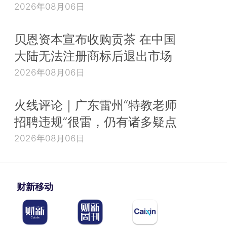
2026年08月06日
贝恩资本宣布收购贡茶 在中国
大陆无法注册商标后退出市场
2026年08月06日
火线评论｜广东雷州“特教老师
招聘违规”很雷，仍有诸多疑点
2026年08月06日
财新移动