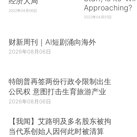
经济大局
Approaching?
2022年04月06日
2022年04月01日
财新周刊｜AI短剧涌向海外
2026年08月06日
特朗普再签两份行政令限制出生
公民权 意图打击生育旅游产业
2026年08月06日
【我闻】艾路明及多名股东被拘
当代系创始人因何此时被清算