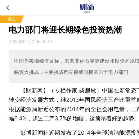
观点
电力部门将迎长期绿色投资热潮
2015年01月21日 15:57
中国为实现峰值目标，未来非化石能源建设和投资的规
临较大挑战，主要挑战都直接或间接来自于电力部门
【财新网】（专栏作家 柴麒敏）
中国在新常态
转变经济发展方式，继2013年国民经济三产比重首
根据能源局新近公布的2014年的全社会用电量，三
幅6.4%，超过二产3.7%的增幅，这预示着好的趋势
彭博新闻社近期发布了2014年全球清洁能源投