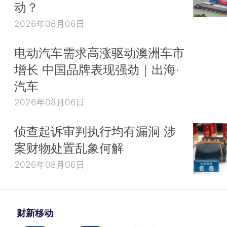
动？
2026年08月06日
电动汽车需求高涨驱动澳洲车市
增长 中国品牌表现强劲｜出海·
汽车
2026年08月06日
侦查起诉审判执行均有漏洞 涉
案财物处置乱象何解
2026年08月06日
财新移动