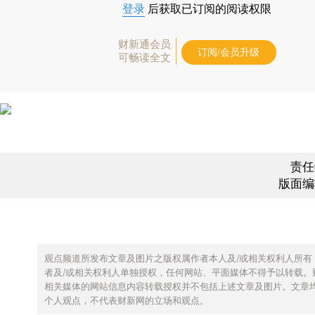
登录
后获取已订阅的阅读权限
财新通会员
订阅/会员升级
可畅读全文
责任
版面编
观点频道所发布文章及图片之版权属作者本人及/或相关权利人所有
者及/或相关权利人单独授权，任何网站、平面媒体不得予以转载。
相关媒体的网站信息内容转载授权并不包括上述文章及图片。文章
个人观点，不代表财新网的立场和观点。