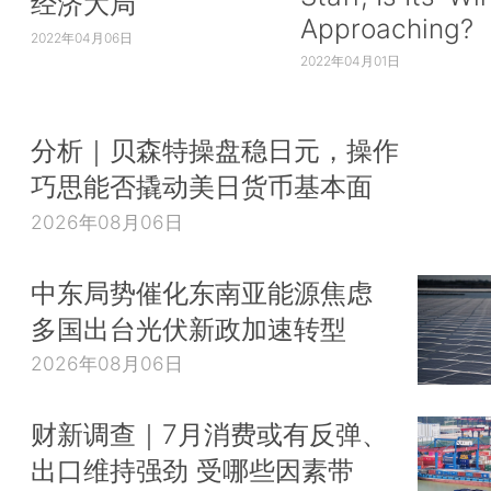
经济大局
Approaching?
2022年04月06日
2022年04月01日
分析｜贝森特操盘稳日元，操作
巧思能否撬动美日货币基本面
2026年08月06日
中东局势催化东南亚能源焦虑
多国出台光伏新政加速转型
2026年08月06日
财新调查｜7月消费或有反弹、
出口维持强劲 受哪些因素带