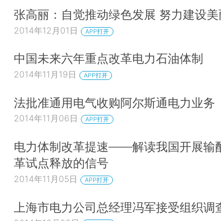
张高丽：自觉推动绿色发展 努力建设美
2014年12月01日
APP打开
中国未来六年重点改革电力石油体制
2014年11月19日
APP打开
法批准通用电气收购阿尔斯通电力业务
2014年11月06日
APP打开
电力体制改革提速——解读我国开展输
革试点释放的信号
2014年11月05日
APP打开
上海市电力公司总经理冯军接受组织调