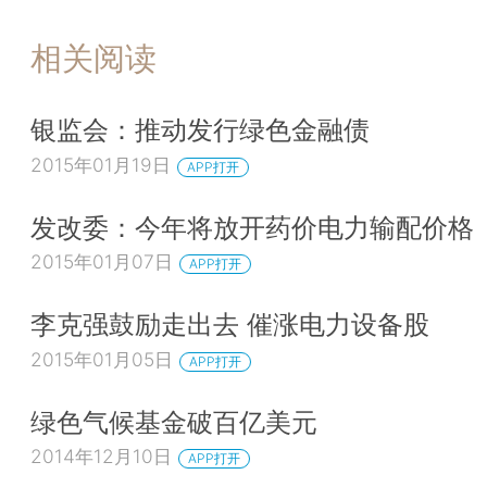
相关阅读
银监会：推动发行绿色金融债
2015年01月19日
APP打开
发改委：今年将放开药价电力输配价格
2015年01月07日
APP打开
李克强鼓励走出去 催涨电力设备股
2015年01月05日
APP打开
绿色气候基金破百亿美元
2014年12月10日
APP打开