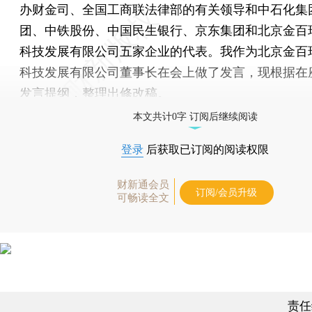
办财金司、全国工商联法律部的有关领导和中石化集
团、中铁股份、中国民生银行、京东集团和北京金百
科技发展有限公司五家企业的代表。我作为北京金百
科技发展有限公司董事长在会上做了发言，现根据在
发言提纲，整理出修改稿。
本文共计0字 订阅后继续阅读
登录
后获取已订阅的阅读权限
财新通会员
订阅/会员升级
可畅读全文
责任