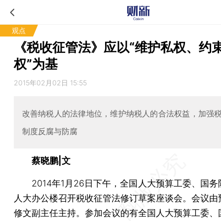
观点
《税收征管法》应以“维护私权、约
权”为基
2015年02月02日 15:55
改善纳税人的法律地位，维护纳税人的合法权益，加强
制度反腐与防腐
蔡晓鹏|文
2014年1月26日下午，全国人大预算工委、国务
人大办公楼召开税收征管法修订草案座谈会。会议由
修文副主任主持。参加会议的有全国人大预算工委、