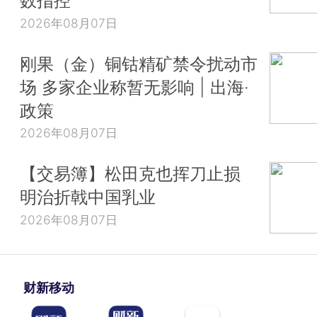
数指控
2026年08月07日
刚果（金）铜钴精矿禁令扰动市
场 多家企业称暂无影响 | 出海·
政策
2026年08月07日
【交易簿】松田克也挥刀止损
明治折戟中国乳业
2026年08月07日
财新移动