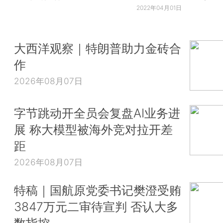
2022年04月01日
大西洋观察｜特朗普助力金砖合
作
2026年08月07日
字节跳动开全员会复盘AI业务进
展 称大模型被海外竞对拉开差
距
2026年08月07日
特稿｜国航原党委书记樊澄受贿
3847万元二审待宣判 否认大多