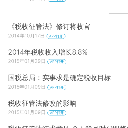
《税收征管法》修订将收官
2014年10月17日
APP打开
2014年税收收入增长8.8%
2015年01月29日
APP打开
国税总局：实事求是确定税收目标
2015年01月09日
APP打开
税收征管法修改的影响
2015年01月09日
APP打开