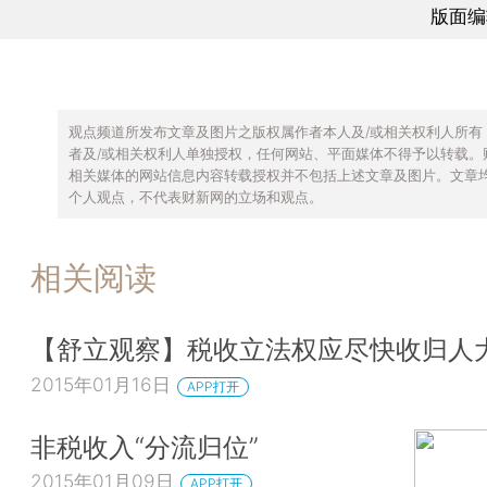
版面编
观点频道所发布文章及图片之版权属作者本人及/或相关权利人所有
者及/或相关权利人单独授权，任何网站、平面媒体不得予以转载。
相关媒体的网站信息内容转载授权并不包括上述文章及图片。文章
个人观点，不代表财新网的立场和观点。
相关阅读
【舒立观察】税收立法权应尽快收归人
2015年01月16日
APP打开
非税收入“分流归位”
2015年01月09日
APP打开