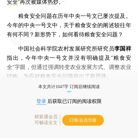
安全
”再次被媒体热炒。
粮食安全问题在历年中央一号文已屡次提及。
今年的中央一号文中，关于粮食安全的阐述较往年
有何不同？新形势下，如何看待粮食安全问题？
中国社会科学院农村发展研究所研究员
李国祥
指出，今年中央一号文并没有明确提及“粮食安
全”字眼，但通过强调转变农业发展方式、调整农业
结构，为应对粮食安全问题提出了新思路。
本文共计1047字 订阅后继续阅读
登录
后获取已订阅的阅读权限
财新通会员
订阅/会员升级
可畅读全文