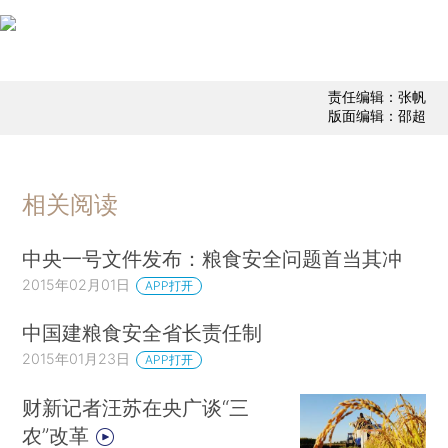
责任编辑：张帆
版面编辑：邵超
相关阅读
中央一号文件发布：粮食安全问题首当其冲
2015年02月01日
APP打开
中国建粮食安全省长责任制
2015年01月23日
APP打开
财新记者汪苏在央广谈“三
农”改革