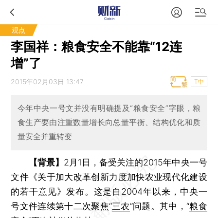
观点
李国祥：粮食安全不能靠“12连
增”了
2015年02月03日 13:47
T中
今年中央一号文并没有明确提及“粮食安全”字眼，粮
食生产要由注重数量增长向总量平衡、结构优化和质
量安全并重转变
【背景】
2月1日，备受关注的2015年中央一号
文件《关于加大改革创新力度加快农业现代化建设
的若干意见》发布。这是自2004年以来，中央一
号文件连续第十二次聚焦“
三农
”问题。其中，“
粮食