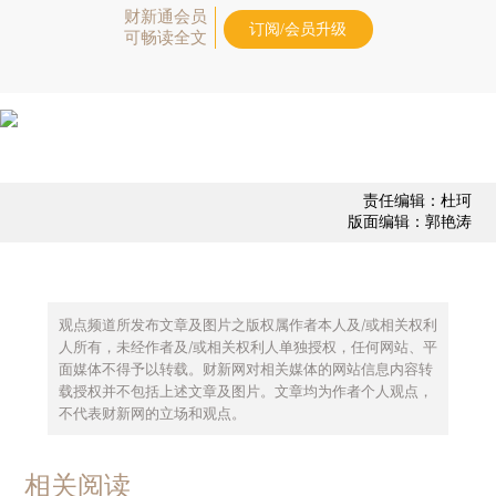
财新通会员
订阅/会员升级
可畅读全文
责任编辑：杜珂
版面编辑：郭艳涛
观点频道所发布文章及图片之版权属作者本人及/或相关权利
人所有，未经作者及/或相关权利人单独授权，任何网站、平
面媒体不得予以转载。财新网对相关媒体的网站信息内容转
载授权并不包括上述文章及图片。文章均为作者个人观点，
不代表财新网的立场和观点。
相关阅读