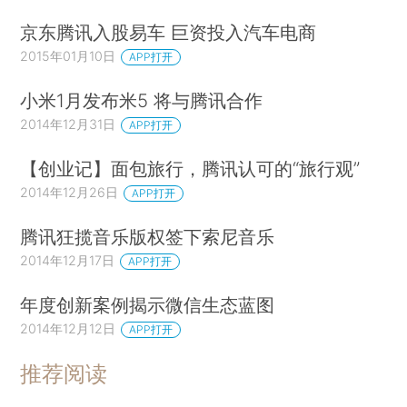
京东腾讯入股易车 巨资投入汽车电商
2015年01月10日
APP打开
小米1月发布米5 将与腾讯合作
2014年12月31日
APP打开
【创业记】面包旅行，腾讯认可的“旅行观”
2014年12月26日
APP打开
腾讯狂揽音乐版权签下索尼音乐
2014年12月17日
APP打开
年度创新案例揭示微信生态蓝图
2014年12月12日
APP打开
推荐阅读