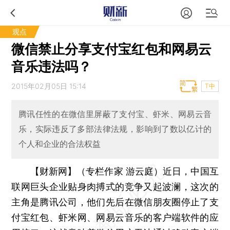
观点
微信禁止分享支付宝红包和网易云
音乐违法吗？
2015年02月05日 15:14
T中
腾讯任性的在微信里屏蔽了支付宝、虾米、网易云音
乐，实际违反了多部法律法规，影响到了数以亿计的
个人和企业的合法权益
【财新网】（专栏作家 游云庭）
近日，中国互
联网巨头企业贴身肉搏式的竞争又起波澜，这次的
主角是腾讯公司，他们先后在微信朋友圈停止了支
付宝红包、虾米网、网易云音乐的客户端软件的应