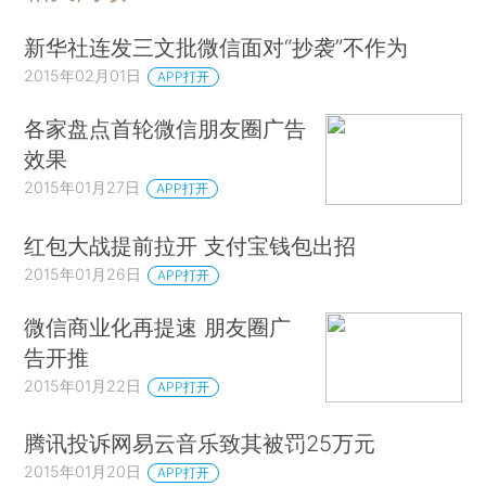
新华社连发三文批微信面对“抄袭”不作为
2015年02月01日
APP打开
各家盘点首轮微信朋友圈广告
效果
2015年01月27日
APP打开
红包大战提前拉开 支付宝钱包出招
2015年01月26日
APP打开
微信商业化再提速 朋友圈广
告开推
2015年01月22日
APP打开
腾讯投诉网易云音乐致其被罚25万元
2015年01月20日
APP打开