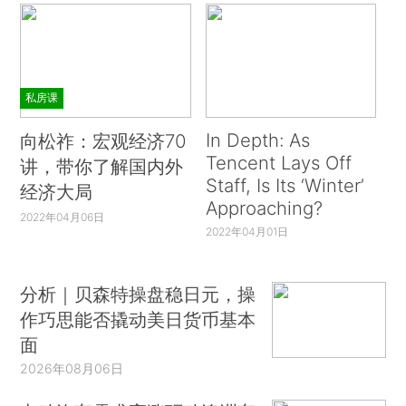
私房课
In Depth: As
向松祚：宏观经济70
Tencent Lays Off
讲，带你了解国内外
Staff, Is Its ‘Winter’
经济大局
Approaching?
2022年04月06日
2022年04月01日
分析｜贝森特操盘稳日元，操
作巧思能否撬动美日货币基本
面
2026年08月06日