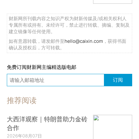
财新网所刊载内容之知识产权为财新传媒及/或相关权利人
专属所有或持有。未经许可，禁止进行转载、摘编、复制及
建立镜像等任何使用。
如有意愿转载，请发邮件至
hello@caixin.com
，获得书面
确认及授权后，方可转载。
免费订阅财新网主编精选版电邮
订阅
推荐阅读
大西洋观察｜特朗普助力金砖
合作
2026年08月07日