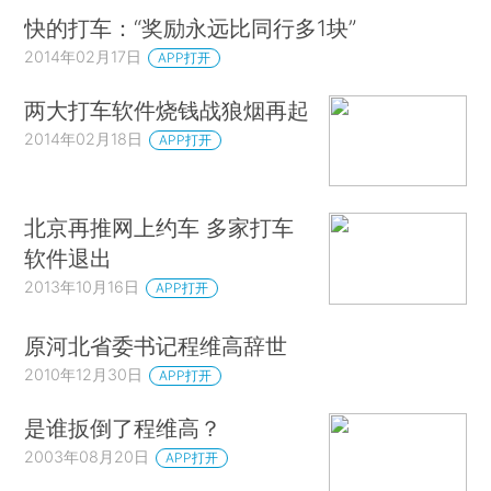
快的打车：“奖励永远比同行多1块”
2014年02月17日
APP打开
两大打车软件烧钱战狼烟再起
2014年02月18日
APP打开
北京再推网上约车 多家打车
软件退出
2013年10月16日
APP打开
原河北省委书记程维高辞世
2010年12月30日
APP打开
是谁扳倒了程维高？
2003年08月20日
APP打开