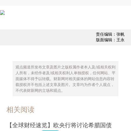
责任编辑：张帆
版面编辑：王永
观点频道所发布文章及图片之版权属作者本人及/或相关权利
人所有，未经作者及/或相关权利人单独授权，任何网站、平
面媒体不得予以转载。财新网对相关媒体的网站信息内容转
载授权并不包括上述文章及图片。文章均为作者个人观点，
不代表财新网的立场和观点。
相关阅读
【全球财经速览】欧央行将讨论希腊国债