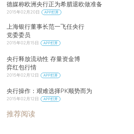
德媒称欧洲央行正为希腊退欧做准备
2015年02月20日
APP打开
上海银行董事长范一飞任央行
党委委员
2015年02月15日
APP打开
央行释放流动性 存量资金博
弈红包行情
2015年02月12日
APP打开
央行操作：艰难选择PK顺势而为
2015年02月12日
APP打开
推荐阅读