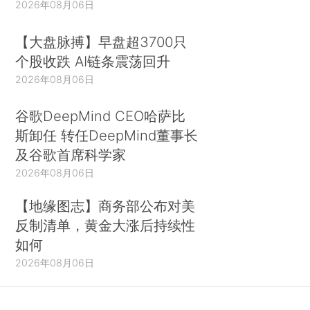
2026年08月06日
【大盘脉搏】早盘超3700只
个股收跌 AI链条震荡回升
2026年08月06日
谷歌DeepMind CEO哈萨比
斯卸任 转任DeepMind董事长
及谷歌首席科学家
2026年08月06日
【地缘图志】商务部公布对美
反制清单，黄金大涨后持续性
如何
2026年08月06日