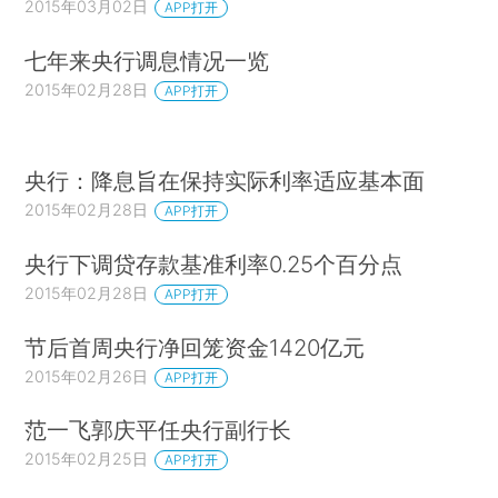
2015年03月02日
APP打开
七年来央行调息情况一览
2015年02月28日
APP打开
央行：降息旨在保持实际利率适应基本面
2015年02月28日
APP打开
央行下调贷存款基准利率0.25个百分点
2015年02月28日
APP打开
节后首周央行净回笼资金1420亿元
2015年02月26日
APP打开
范一飞郭庆平任央行副行长
2015年02月25日
APP打开