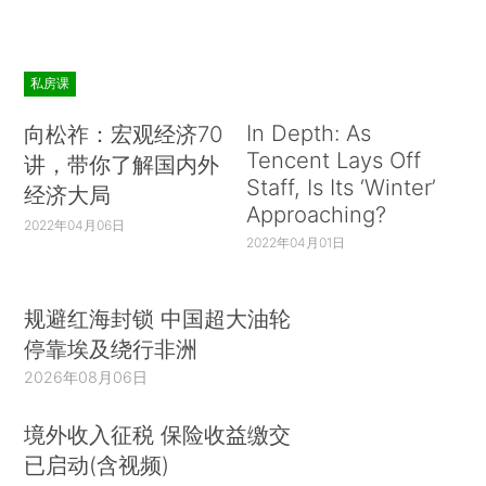
私房课
In Depth: As
向松祚：宏观经济70
Tencent Lays Off
讲，带你了解国内外
Staff, Is Its ‘Winter’
经济大局
Approaching?
2022年04月06日
2022年04月01日
规避红海封锁 中国超大油轮
停靠埃及绕行非洲
2026年08月06日
境外收入征税 保险收益缴交
已启动(含视频)