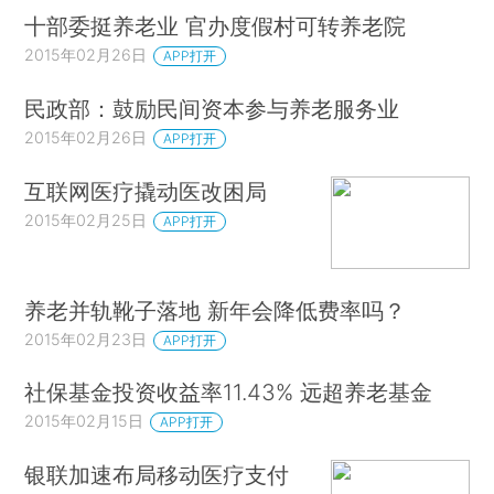
十部委挺养老业 官办度假村可转养老院
2015年02月26日
APP打开
民政部：鼓励民间资本参与养老服务业
2015年02月26日
APP打开
互联网医疗撬动医改困局
2015年02月25日
APP打开
养老并轨靴子落地 新年会降低费率吗？
2015年02月23日
APP打开
社保基金投资收益率11.43% 远超养老基金
2015年02月15日
APP打开
银联加速布局移动医疗支付