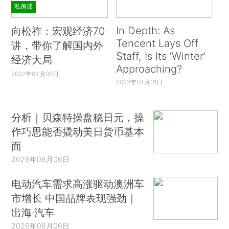
私房课
In Depth: As
向松祚：宏观经济70
Tencent Lays Off
讲，带你了解国内外
Staff, Is Its ‘Winter’
经济大局
Approaching?
2022年04月06日
2022年04月01日
分析｜贝森特操盘稳日元，操
作巧思能否撬动美日货币基本
面
2026年08月06日
电动汽车需求高涨驱动澳洲车
市增长 中国品牌表现强劲｜
出海·汽车
2026年08月06日