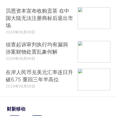
贝恩资本宣布收购贡茶 在中
国大陆无法注册商标后退出市
场
2026年08月06日
侦查起诉审判执行均有漏洞
涉案财物处置乱象何解
2026年08月06日
在岸人民币兑美元汇率连日升
破6.75 重回三年半高位
2026年08月06日
财新移动