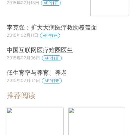
2015年02月13日
APP打开
李克强：扩大大病医疗救助覆盖面
2015年02月11日
APP打开
中国互联网医疗难圈医生
2015年02月06日
APP打开
低生育率与养育、养老
2015年02月04日
APP打开
推荐阅读