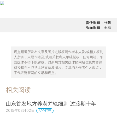
责任编辑：张帆
版面编辑：王影
观点频道所发布文章及图片之版权属作者本人及/或相关权利
人所有，未经作者及/或相关权利人单独授权，任何网站、平
面媒体不得予以转载。财新网对相关媒体的网站信息内容转
载授权并不包括上述文章及图片。文章均为作者个人观点，
不代表财新网的立场和观点。
相关阅读
山东首发地方养老并轨细则 过渡期十年
2015年03月02日
APP打开