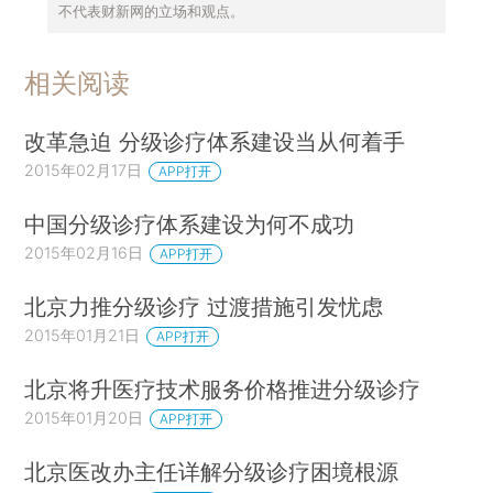
不代表财新网的立场和观点。
相关阅读
改革急迫 分级诊疗体系建设当从何着手
2015年02月17日
APP打开
中国分级诊疗体系建设为何不成功
2015年02月16日
APP打开
北京力推分级诊疗 过渡措施引发忧虑
2015年01月21日
APP打开
北京将升医疗技术服务价格推进分级诊疗
2015年01月20日
APP打开
北京医改办主任详解分级诊疗困境根源