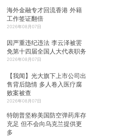
海外金融专才回流香港 外籍
工作签证翻倍
2026年08月07日
因严重违纪违法 李云泽被罢
免第十四届全国人大代表职务
2026年08月07日
【我闻】光大旗下上市公司出
售背后隐情 多人卷入医疗腐
败案被查
2026年08月07日
特朗普坚称美国防空弹药库存
充足 但不会向乌克兰提供更
多