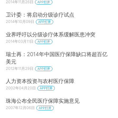
2014年11月26日
APP打开
卫计委：将启动分级诊疗试点
2014年10月09日
APP打开
业界呼吁以分级诊疗体系缓解医患冲突
2014年03月11日
APP打开
瑞士再：2014年中国医疗保障缺口将超百亿
美元
2012年11月29日
APP打开
人力资本投资与农村医疗保障
2002年04月20日
APP打开
珠海公布全民医疗保障实施意见
2007年12月06日
APP打开