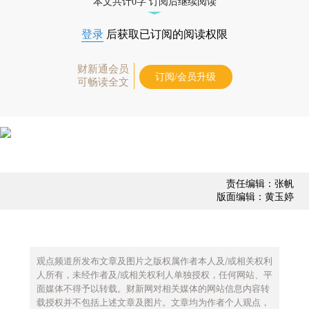
本文共计0字 订阅后继续阅读
登录
后获取已订阅的阅读权限
财新通会员
订阅/会员升级
可畅读全文
责任编辑：张帆
版面编辑：黄玉婷
观点频道所发布文章及图片之版权属作者本人及/或相关权利
人所有，未经作者及/或相关权利人单独授权，任何网站、平
面媒体不得予以转载。财新网对相关媒体的网站信息内容转
载授权并不包括上述文章及图片。文章均为作者个人观点，