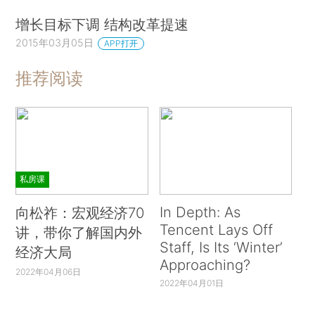
增长目标下调 结构改革提速
2015年03月05日
APP打开
推荐阅读
私房课
In Depth: As
向松祚：宏观经济70
Tencent Lays Off
讲，带你了解国内外
Staff, Is Its ‘Winter’
经济大局
Approaching?
2022年04月06日
2022年04月01日