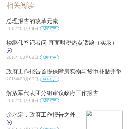
相关阅读
总理报告的改革元素
2015年03月06日
APP打开
楼继伟答记者问 直面财税热点话题（实录）
2015年03月06日
APP打开
政府工作报告首提保障房实物与货币补贴并举
2015年03月06日
APP打开
解放军代表团分组审议政府工作报告
2015年03月06日
APP打开
余永定：政府工作报告之外