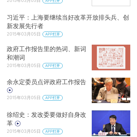
2015年03月05日
APP打开
习近平：上海要继续当好改革开放排头兵、创
新发展先行者
2015年03月05日
APP打开
政府工作报告里的热词、新词
和潮词
2015年03月05日
APP打开
余永定委员点评政府工作报告
2015年03月05日
APP打开
徐绍史：发改委要做好自身改
革
2015年03月05日
APP打开