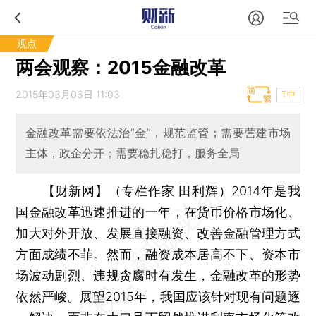
观点
两会观察：2015金融改革
2015年03月06日 11:03
T中
金融改革需要依法治“金”，规范监管；需要营建市场
主体，政企分开；需要稳扎稳打，服务全局
【财新网】（专栏作家 田利辉）
2014年是我
国金融改革迅速推进的一年，在货币价格市场化、
加大对外开放、发展直接融资、改善金融管理方式
方面成绩不菲。然而，融资成本居高不下、资本市
场波动剧烈、违规贪腐时有发生，金融改革的形势
依然严峻。展望2015年，我国应该针对现有问题逐