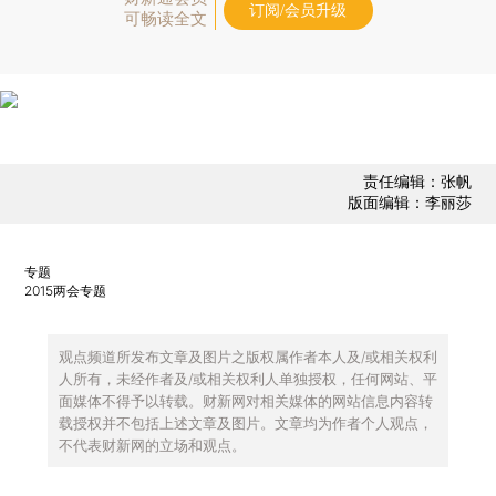
订阅/会员升级
可畅读全文
责任编辑：张帆
版面编辑：李丽莎
专题
2015两会专题
观点频道所发布文章及图片之版权属作者本人及/或相关权利
人所有，未经作者及/或相关权利人单独授权，任何网站、平
面媒体不得予以转载。财新网对相关媒体的网站信息内容转
载授权并不包括上述文章及图片。文章均为作者个人观点，
不代表财新网的立场和观点。