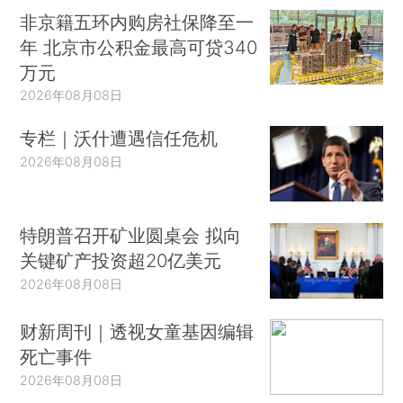
非京籍五环内购房社保降至一
年 北京市公积金最高可贷340
万元
2026年08月08日
专栏｜沃什遭遇信任危机
2026年08月08日
特朗普召开矿业圆桌会 拟向
关键矿产投资超20亿美元
2026年08月08日
财新周刊｜透视女童基因编辑
死亡事件
2026年08月08日