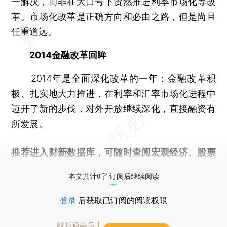
一解决，而非在大口号下贸然推进利率市场化等改
革。市场化改革是正确方向和必由之路，但是尚且
任重道远。
2014金融改革回眸
2014年是全面深化改革的一年：金融改革积
极、扎实地大力推进，在利率和汇率市场化进程中
迈开了新的步伐，对外开放继续深化，直接融资有
所发展。
推荐进入
财新数据库
，可随时查阅宏观经济、股票
债券、公司人物，财经数据尽在掌握。
本文共计0字 订阅后继续阅读
登录
后获取已订阅的阅读权限
财新通会员