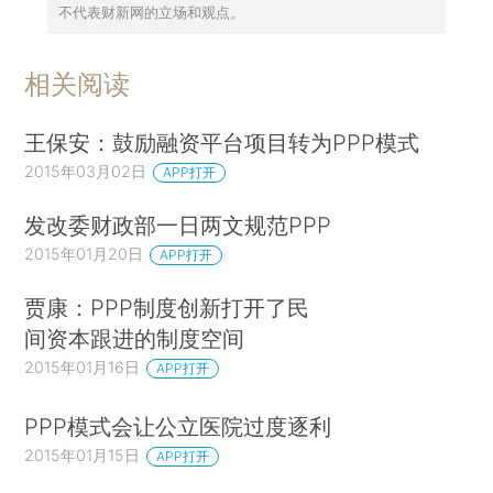
不代表财新网的立场和观点。
相关阅读
王保安：鼓励融资平台项目转为PPP模式
2015年03月02日
APP打开
发改委财政部一日两文规范PPP
2015年01月20日
APP打开
贾康：PPP制度创新打开了民
间资本跟进的制度空间
2015年01月16日
APP打开
PPP模式会让公立医院过度逐利
2015年01月15日
APP打开