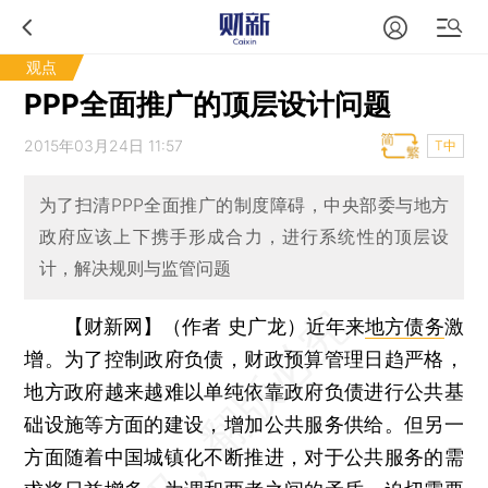
观点
PPP全面推广的顶层设计问题
2015年03月24日 11:57
T中
为了扫清PPP全面推广的制度障碍，中央部委与地方
政府应该上下携手形成合力，进行系统性的顶层设
计，解决规则与监管问题
【财新网】（作者 史广龙）
近年来
地方债务
激
增。为了控制政府负债，财政预算管理日趋严格，
地方政府越来越难以单纯依靠政府负债进行公共基
础设施等方面的建设，增加公共服务供给。但另一
方面随着中国城镇化不断推进，对于公共服务的需