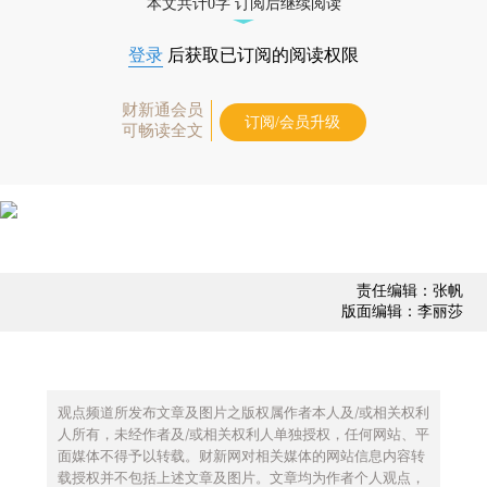
本文共计0字 订阅后继续阅读
登录
后获取已订阅的阅读权限
财新通会员
订阅/会员升级
可畅读全文
责任编辑：张帆
版面编辑：李丽莎
观点频道所发布文章及图片之版权属作者本人及/或相关权利
人所有，未经作者及/或相关权利人单独授权，任何网站、平
面媒体不得予以转载。财新网对相关媒体的网站信息内容转
载授权并不包括上述文章及图片。文章均为作者个人观点，