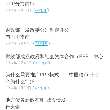
PPP分力前行
2014年12月12日
APP打开
财政部、发改委分别制定并公
布PPP指南
2014年12月04日
APP打开
财政部成立政府和社会资本合作（PPP）中心
2014年12月03日
APP打开
为什么需要推广PPP模式——中国债市“十万
个为什么”（8）
2014年11月20日
APP打开
地方债务新政在即 城投债发
行火爆