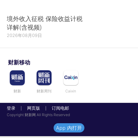
境外收入征税 保险收益计税
详解(含视频)
2026年08月09日
财新移动
财新
财新周刊
Caixin
登录
网页版
订阅电邮
|
|
Copyright 财新网 All Rights Reserved
App 内打开