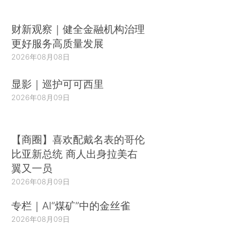
财新观察｜健全金融机构治理
更好服务高质量发展
2026年08月08日
显影｜巡护可可西里
2026年08月09日
【商圈】喜欢配戴名表的哥伦
比亚新总统 商人出身拉美右
翼又一员
2026年08月09日
专栏｜AI“煤矿”中的金丝雀
2026年08月09日