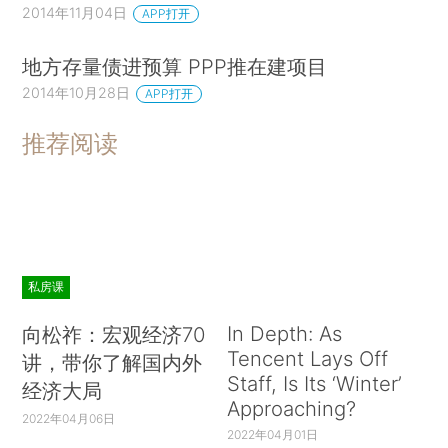
2014年11月04日
APP打开
地方存量债进预算 PPP推在建项目
2014年10月28日
APP打开
推荐阅读
私房课
In Depth: As
向松祚：宏观经济70
Tencent Lays Off
讲，带你了解国内外
Staff, Is Its ‘Winter’
经济大局
Approaching?
2022年04月06日
2022年04月01日