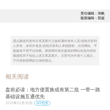
责任编辑：张帆
版面编辑：邵超
观点频道所发布文章及图片之版权属作者本人及/或相关权利
人所有，未经作者及/或相关权利人单独授权，任何网站、平
面媒体不得予以转载。财新网对相关媒体的网站信息内容转
载授权并不包括上述文章及图片。文章均为作者个人观点，
不代表财新网的立场和观点。
相关阅读
盘前必读：地方债置换或有第二批 一带一路
基础设施互通优先
2015年03月30日
APP打开