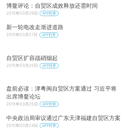
博鳌评论：自贸区成效释放还需时间
2015年03月29日
APP打开
新一轮电改走渐进道路
2015年03月27日
APP打开
自贸区扩容战硝烟起
2015年03月25日
APP打开
盘前必读：津粤闽自贸区方案通过 习近平将
出席博鳌论坛
2015年03月25日
APP打开
中央政治局审议通过广东天津福建自贸区方案
2015年03月24日
APP打开