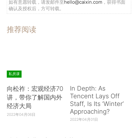
如有意愿转载，请发邮件至
hello@caixin.com
，获得书面
确认及授权后，方可转载。
推荐阅读
私房课
In Depth: As
向松祚：宏观经济70
Tencent Lays Off
讲，带你了解国内外
Staff, Is Its ‘Winter’
经济大局
Approaching?
2022年04月06日
2022年04月01日