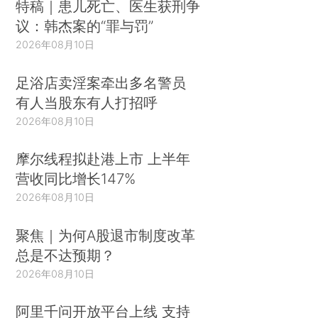
特稿｜患儿死亡、医生获刑争
议：韩杰案的“罪与罚”
2026年08月10日
足浴店卖淫案牵出多名警员
有人当股东有人打招呼
2026年08月10日
摩尔线程拟赴港上市 上半年
营收同比增长147%
2026年08月10日
聚焦｜为何A股退市制度改革
总是不达预期？
2026年08月10日
阿里千问开放平台上线 支持