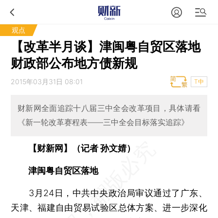
观点
【改革半月谈】津闽粤自贸区落地
财政部公布地方债新规
2015年03月31日 08:01
T中
财新网全面追踪十八届三中全会改革项目，具体请看
《新一轮改革赛程表——三中全会目标落实追踪》
【财新网】（记者 孙文婧）
津闽粤自贸区落地
3月24日，中共中央政治局审议通过了广东、
天津、福建自由贸易试验区总体方案、进一步深化