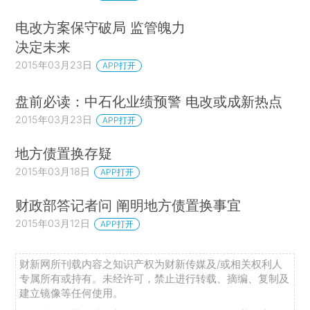
电改方案保守破局 监管魄力
决定未来
2015年03月23日
APP打开
盘前必读：中石化业绩预警 电改或成新热点
2015年03月23日
APP打开
地方债置换存疑
2015年03月18日
APP打开
财政部答记者问 阐明地方债置换事宜
2015年03月12日
APP打开
财新网所刊载内容之知识产权为财新传媒及/或相关权利人
专属所有或持有。未经许可，禁止进行转载、摘编、复制及
建立镜像等任何使用。