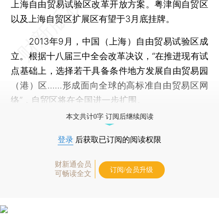
上海自由贸易试验区改革开放方案。粤津闽自贸区
以及上海自贸区扩展区有望于3月底挂牌。
2013年9月，中国（上海）自由贸易试验区成
立。根据十八届三中全会改革决议，“在推进现有试
点基础上，选择若干具备条件地方发展自由贸易园
（港）区……形成面向全球的高标准自由贸易区网
络”，自贸区将在全国进一步扩围。
本文共计0字 订阅后继续阅读
登录
后获取已订阅的阅读权限
财新通会员
订阅/会员升级
可畅读全文