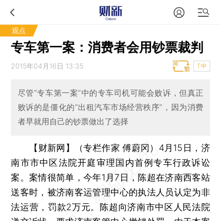
观点
专车第一案：消费者会用钞票裁判
2015年04月16日 13:35
T中
尽管“专车第一案”中的专车司机可能会败诉，但真正
败诉的是僵化的“出租汽车市场经营秩序”，因为消费
者早就用自己的钞票做出了选择
【财新网】（专栏作家 傅蔚冈）
4月15日，济
南市市中区法院开庭审理国内首例专车行政诉讼
案。案情很简单，今年1月7日，陈超在济南西客站
送客时，被济南客运管理中心的执法人员认定为非
法运营，罚款2万元。陈超向济南市中区人民法院