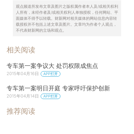
观点频道所发布文章及图片之版权属作者本人及/或相关权利
人所有，未经作者及/或相关权利人单独授权，任何网站、平
面媒体不得予以转载。财新网对相关媒体的网站信息内容转
载授权并不包括上述文章及图片。文章均为作者个人观点，
不代表财新网的立场和观点。
相关阅读
专车第一案争议大 处罚权限成焦点
2015年04月16日
APP打开
专车第一案明日开庭 专家呼吁保护创新
2015年04月14日
APP打开
推荐阅读