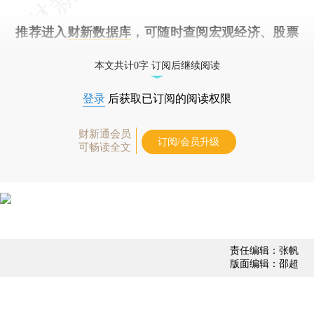
推荐进入
财新数据库
，可随时查阅宏观经济、股票
债券、公司人物，财经数据尽在掌握。
本文共计0字 订阅后继续阅读
登录
后获取已订阅的阅读权限
财新通会员
订阅/会员升级
可畅读全文
责任编辑：张帆
版面编辑：邵超