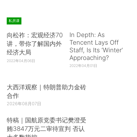
私房课
In Depth: As
向松祚：宏观经济70
Tencent Lays Off
讲，带你了解国内外
Staff, Is Its ‘Winter’
经济大局
Approaching?
2022年04月06日
2022年04月01日
大西洋观察｜特朗普助力金砖
合作
2026年08月07日
特稿｜国航原党委书记樊澄受
贿3847万元二审待宣判 否认