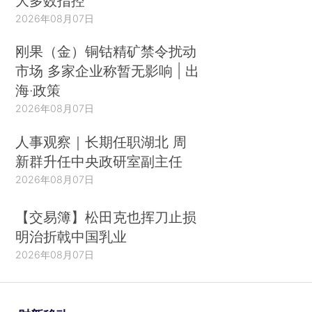
大多数指控
2026年08月07日
刚果（金）铜钴精矿禁令扰动
市场 多家企业称暂无影响 | 出
海·政策
2026年08月07日
人事观察｜长期任职湖北 周
新群升任中央政研室副主任
2026年08月07日
【交易簿】松田克也挥刀止损
明治折戟中国乳业
2026年08月07日