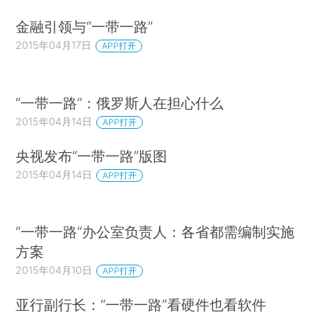
金融引领与“一带一路”
2015年04月17日
APP打开
“一带一路”：俄罗斯人在担心什么
2015年04月14日
APP打开
央视发布“一带一路”版图
2015年04月14日
APP打开
“一带一路”办公室负责人：各省都需编制实施
方案
2015年04月10日
APP打开
亚行副行长：“一带一路”看硬件也看软件