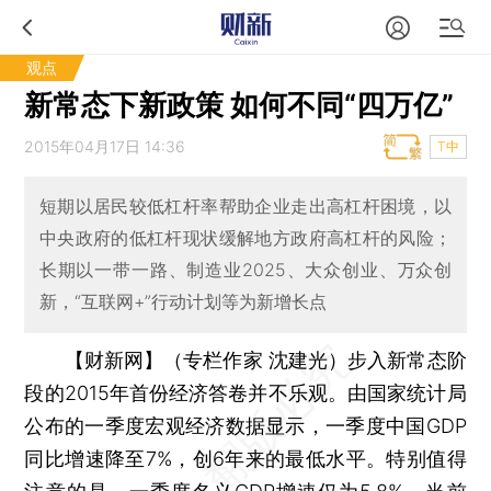
观点
新常态下新政策 如何不同“四万亿”
2015年04月17日 14:36
T中
短期以居民较低杠杆率帮助企业走出高杠杆困境，以
中央政府的低杠杆现状缓解地方政府高杠杆的风险；
长期以一带一路、制造业2025、大众创业、万众创
新，“互联网+”行动计划等为新增长点
【财新网】（专栏作家 沈建光）
步入新常态阶
段的2015年首份经济答卷并不乐观。由国家统计局
公布的一季度宏观经济数据显示，一季度中国GDP
同比增速降至7%，创6年来的最低水平。特别值得