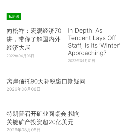
私房课
In Depth: As
向松祚：宏观经济70
Tencent Lays Off
讲，带你了解国内外
Staff, Is Its ‘Winter’
经济大局
Approaching?
2022年04月06日
2022年04月01日
离岸信托90天补税窗口期疑问
2026年08月08日
特朗普召开矿业圆桌会 拟向
关键矿产投资超20亿美元
2026年08月08日