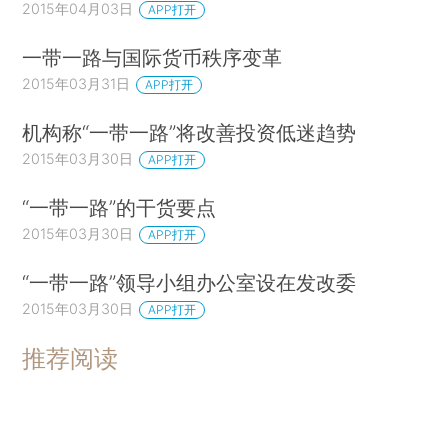
2015年04月03日
APP打开
一带一路与国际货币秩序变革
2015年03月31日
APP打开
机构称“一带一路”将改善投资低迷趋势
2015年03月30日
APP打开
“一带一路”的干货要点
2015年03月30日
APP打开
“一带一路”领导小组办公室设在发改委
2015年03月30日
APP打开
推荐阅读