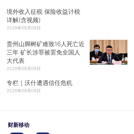
境外收入征税 保险收益计税
详解(含视频)
2026年08月08日
贵州山脚树矿难致16人死亡近
三年 矿长涉罪被罢免全国人
大代表
2026年08月08日
专栏｜沃什遭遇信任危机
2026年08月08日
财新移动