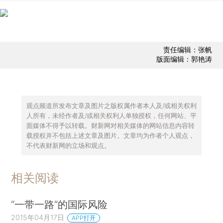
责任编辑：张帆
版面编辑：郭艳涛
观点频道所发布文章及图片之版权属作者本人及/或相关权利
人所有，未经作者及/或相关权利人单独授权，任何网站、平
面媒体不得予以转载。财新网对相关媒体的网站信息内容转
载授权并不包括上述文章及图片。文章均为作者个人观点，
不代表财新网的立场和观点。
相关阅读
“一带一路”的国际风险
2015年04月17日
APP打开