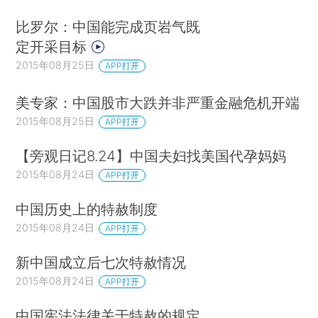
比罗尔：中国能完成页岩气既
定开采目标
2015年08月25日
APP打开
美专家：中国股市大跌并非严重金融危机开端
2015年08月25日
APP打开
【旁观日记8.24】中国夫妇找美国代孕妈妈
2015年08月24日
APP打开
中国历史上的特赦制度
2015年08月24日
APP打开
新中国成立后七次特赦情况
2015年08月24日
APP打开
中国宪法法律关于特赦的规定