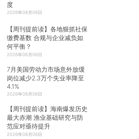
度
2026年08月08日
【周刊提前读】各地狠抓社保
缴费基数 合规与企业减负如
何平衡？
2026年08月08日
7月美国劳动力市场意外放缓
岗位减少2.3万个失业率降至
4.1%
2026年08月08日
【周刊提前读】海南爆发历史
最大赤潮 渔业基础研究与防
范应对亟待提升
2026年08月08日