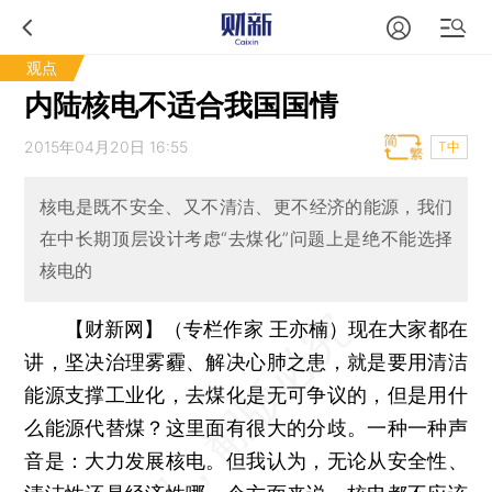
观点
内陆核电不适合我国国情
2015年04月20日 16:55
T中
核电是既不安全、又不清洁、更不经济的能源，我们
在中长期顶层设计考虑“去煤化”问题上是绝不能选择
核电的
【财新网】（专栏作家 王亦楠）
现在大家都在
讲，坚决治理雾霾、解决心肺之患，就是要用清洁
能源支撑工业化，去煤化是无可争议的，但是用什
么能源代替煤？这里面有很大的分歧。一种一种声
音是：大力发展核电。但我认为，无论从安全性、