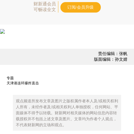
财新通会员
订阅/会员升级
可畅读全文
责任编辑：张帆
版面编辑：孙文婧
专题
天津港连环爆炸直击
观点频道所发布文章及图片之版权属作者本人及/或相关权利
人所有，未经作者及/或相关权利人单独授权，任何网站、平
面媒体不得予以转载。财新网对相关媒体的网站信息内容转
载授权并不包括上述文章及图片。文章均为作者个人观点，
不代表财新网的立场和观点。