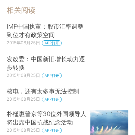
相关阅读
IMF中国执董：股市汇率调整
到位才有政策空间
2015年08月25日
APP打开
发改委：中国新旧增长动力逐
步转换
2015年08月25日
APP打开
核电，还有太多事无法控制
2015年08月25日
APP打开
朴槿惠普京等30位外国领导人
将出席中国抗战纪念活动
2015年08月25日
APP打开