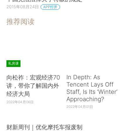
2015年08月24日
APP打开
推荐阅读
私房课
In Depth: As
向松祚：宏观经济70
Tencent Lays Off
讲，带你了解国内外
Staff, Is Its ‘Winter’
经济大局
Approaching?
2022年04月06日
2022年04月01日
财新周刊｜优化摩托车报废制