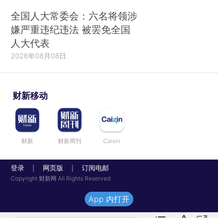
全国人大常委会：六名将领涉
嫌严重违纪违法 被罢免全国
人大代表
2026年08月08日
财新移动
财新
财新周刊
Caixin
登录
网页版
订阅电邮
|
|
Copyright 财新网 All Rights Reserved
App 内打开