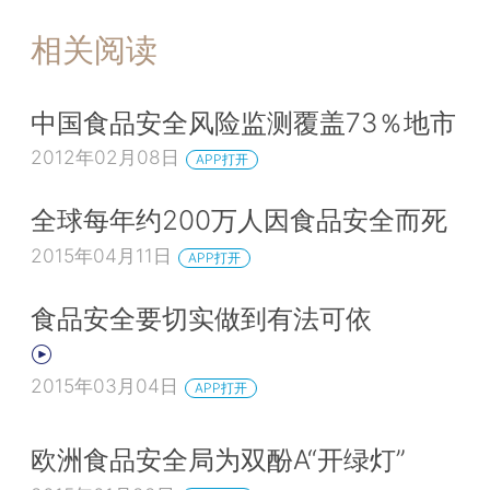
相关阅读
中国食品安全风险监测覆盖73％地市
2012年02月08日
APP打开
全球每年约200万人因食品安全而死
2015年04月11日
APP打开
食品安全要切实做到有法可依
2015年03月04日
APP打开
欧洲食品安全局为双酚A“开绿灯”