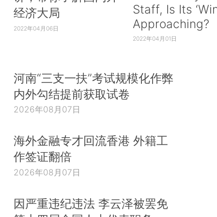
Staff, Is Its ‘Wi
经济大局
Approaching?
2022年04月06日
2022年04月01日
河南“三支一扶”考试规模化作弊
内外勾结提前获取试卷
2026年08月07日
海外金融专才回流香港 外籍工
作签证翻倍
2026年08月07日
因严重违纪违法 李云泽被罢免