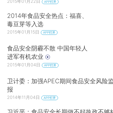
2015年01月22日
APP打开
2014年食品安全热点：福喜、
毒豆芽等入选
2015年01月15日
APP打开
食品安全阴霾不散 中国年轻人
进军有机农业
2015年01月04日
APP打开
卫计委：加强APEC期间食品安全风险
报
2014年11月04日
APP打开
习近平：食品安全长期做不好执政不够