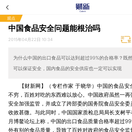
观点
中国食品安全问题能根治吗
2015年04月22日 10:34
为什么中国的出口食品可以达到超过99%的合格率？既
可以保证安全，国内食品的安全供应也一定可以实现
【财新网】（专栏作家 于晓华）
中国的食品安
不穷，百姓对吃的东西难以放心。中国政府虽然一再
安全加强监管，并成立了跨部委的国务院食品安全委
收效甚微。与此同时，中国国家质检总局局长支树平在2
月博鳌论坛上称，中国的出口食品质量合格率超过99
外有别的食品质量，导致了百姓对政府的食品安全监