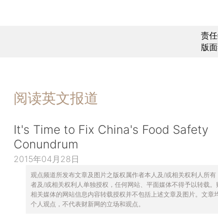
责任
版面
阅读英文报道
It's Time to Fix China's Food Safety
Conundrum
2015年04月28日
观点频道所发布文章及图片之版权属作者本人及/或相关权利人所有
者及/或相关权利人单独授权，任何网站、平面媒体不得予以转载。
相关媒体的网站信息内容转载授权并不包括上述文章及图片。文章
个人观点，不代表财新网的立场和观点。