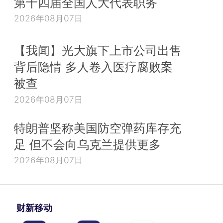
第十四届全国人大代表职务
2026年08月07日
【我闻】光大旗下上市公司出售
背后隐情 多人卷入医疗腐败案
被查
2026年08月07日
特朗普坚称美国防空弹药库存充
足 但不会向乌克兰提供更多
2026年08月07日
财新移动