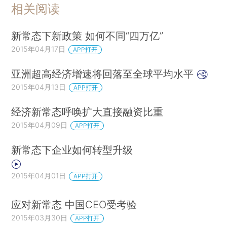
相关阅读
新常态下新政策 如何不同“四万亿”
2015年04月17日
APP打开
亚洲超高经济增速将回落至全球平均水平
2015年04月13日
APP打开
经济新常态呼唤扩大直接融资比重
2015年04月09日
APP打开
新常态下企业如何转型升级
2015年04月01日
APP打开
应对新常态 中国CEO受考验
2015年03月30日
APP打开