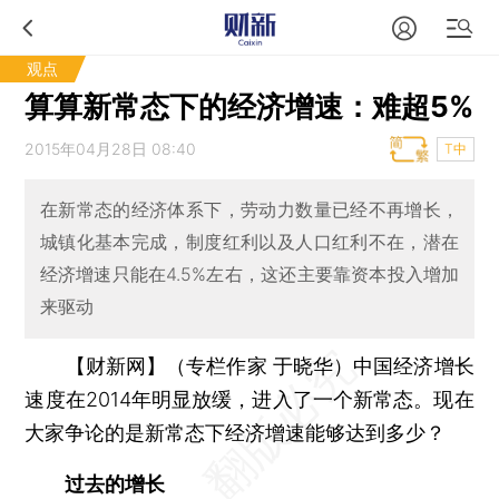
观点
算算新常态下的经济增速：难超5%
2015年04月28日 08:40
T中
在新常态的经济体系下，劳动力数量已经不再增长，
城镇化基本完成，制度红利以及人口红利不在，潜在
经济增速只能在4.5%左右，这还主要靠资本投入增加
来驱动
【财新网】（专栏作家 于晓华）
中国经济增长
速度在2014年明显放缓，进入了一个新常态。现在
大家争论的是新常态下经济增速能够达到多少？
过去的增长