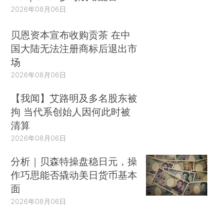
2026年08月06日
贝恩资本宣布收购贡茶 在中
国大陆无法注册商标后退出市
场
2026年08月06日
【我闻】艾路明及多名股东被
拘 当代系创始人因何此时被
清算
2026年08月06日
分析｜贝森特操盘稳日元，操
作巧思能否撬动美日货币基本
面
2026年08月06日