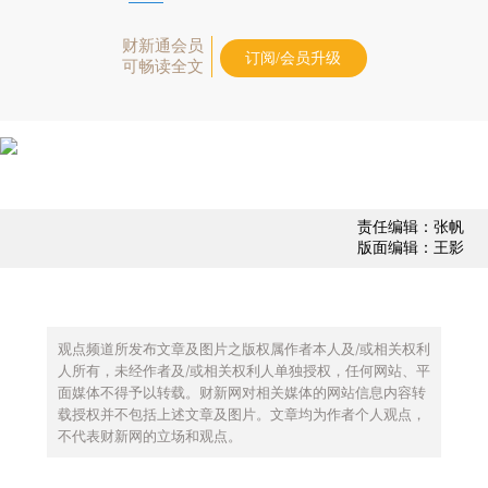
财新通会员
订阅/会员升级
可畅读全文
责任编辑：张帆
版面编辑：王影
观点频道所发布文章及图片之版权属作者本人及/或相关权利
人所有，未经作者及/或相关权利人单独授权，任何网站、平
面媒体不得予以转载。财新网对相关媒体的网站信息内容转
载授权并不包括上述文章及图片。文章均为作者个人观点，
不代表财新网的立场和观点。