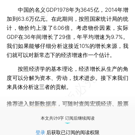
中国的名义GDP1978年为3645亿，2014年增
加到63.6万亿元。在此期间，按照国家统计局的统
计，物价约上涨了6.06倍。考虑物价因素，实际
GDP在36年间增长了29倍，年平均增速为9.7%。
我们如果能够仔细分析这接近10%的增长来源，我
们就可以对新常态下的经济增速作一个估计。
按照经济学的基本理论，经济增长从生产的角
度可以分解为资本、劳动，技术进步。接下来我们
来具体分析这三者的贡献。
推荐进入
财新数据库
，可随时查阅宏观经济、股票
债券、公司人物，财经数据尽在掌握。
本文共计0字 订阅后继续阅读
登录
后获取已订阅的阅读权限