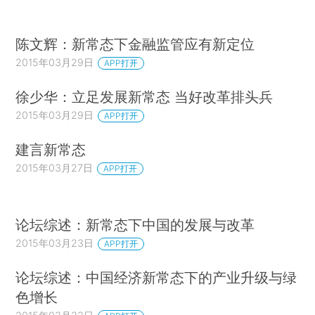
陈文辉：新常态下金融监管应有新定位
2015年03月29日
APP打开
徐少华：立足发展新常态 当好改革排头兵
2015年03月29日
APP打开
建言新常态
2015年03月27日
APP打开
论坛综述：新常态下中国的发展与改革
2015年03月23日
APP打开
论坛综述：中国经济新常态下的产业升级与绿
色增长