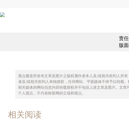
责任
版面
观点频道所发布文章及图片之版权属作者本人及/或相关权利人所有
者及/或相关权利人单独授权，任何网站、平面媒体不得予以转载。
相关媒体的网站信息内容转载授权并不包括上述文章及图片。文章
个人观点，不代表财新网的立场和观点。
相关阅读