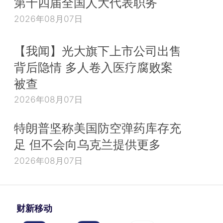
第十四届全国人大代表职务
2026年08月07日
【我闻】光大旗下上市公司出售
背后隐情 多人卷入医疗腐败案
被查
2026年08月07日
特朗普坚称美国防空弹药库存充
足 但不会向乌克兰提供更多
2026年08月07日
财新移动