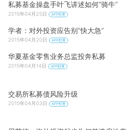
私募基金操盘手叶飞讲述如何“骑牛”
2015年04月25日
APP打开
学者：对外投资应告别“快大急”
2015年04月20日
APP打开
华夏基金零售业务总监投奔私募
2015年04月14日
APP打开
交易所私募债风险升级
2015年04月03日
APP打开