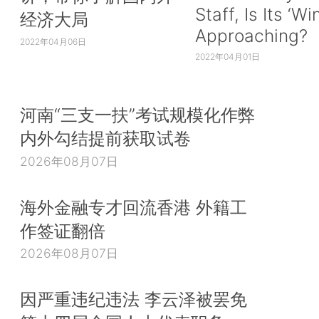
Staff, Is Its ‘Wi
经济大局
Approaching?
2022年04月06日
2022年04月01日
河南“三支一扶”考试规模化作弊
内外勾结提前获取试卷
2026年08月07日
海外金融专才回流香港 外籍工
作签证翻倍
2026年08月07日
因严重违纪违法 李云泽被罢免