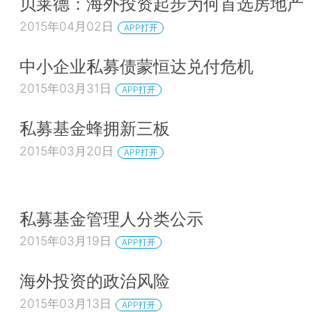
贝莱德：海外投资起步为何首选房地产
2015年04月02日
APP打开
中小企业私募债蒙恒达兑付危机
2015年03月31日
APP打开
私募基金蜂拥新三板
2015年03月20日
APP打开
私募基金管理人分类公示
2015年03月19日
APP打开
海外投资的政治风险
2015年03月13日
APP打开