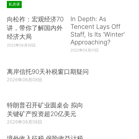
私房课
In Depth: As
向松祚：宏观经济70
Tencent Lays Off
讲，带你了解国内外
Staff, Is Its ‘Winter’
经济大局
Approaching?
2022年04月06日
2022年04月01日
离岸信托90天补税窗口期疑问
2026年08月08日
特朗普召开矿业圆桌会 拟向
关键矿产投资超20亿美元
2026年08月08日
境外收入征税 保险收益计税