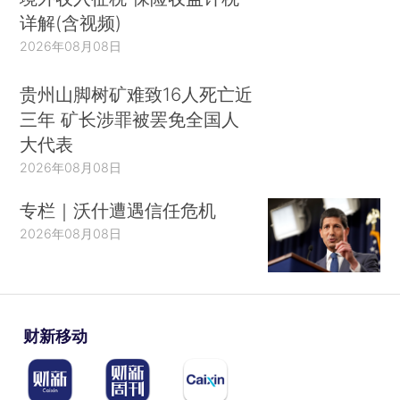
详解(含视频)
2026年08月08日
贵州山脚树矿难致16人死亡近
三年 矿长涉罪被罢免全国人
大代表
2026年08月08日
专栏｜沃什遭遇信任危机
2026年08月08日
财新移动