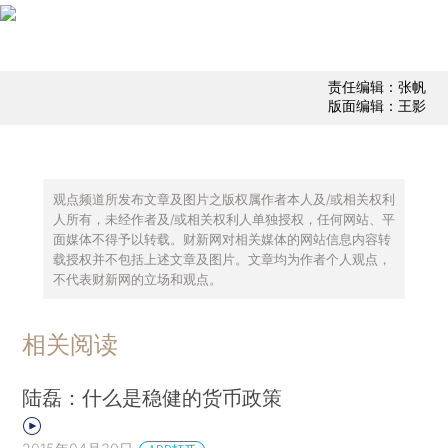
责任编辑：张帆
版面编辑：王影
观点频道所发布文章及图片之版权属作者本人及/或相关权利
人所有，未经作者及/或相关权利人单独授权，任何网站、平
面媒体不得予以转载。财新网对相关媒体的网站信息内容转
载授权并不包括上述文章及图片。文章均为作者个人观点，
不代表财新网的立场和观点。
相关阅读
陆磊：什么是稳健的货币政策