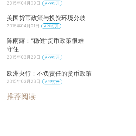
2015年04月09日
APP打开
美国货币政策与投资环境分歧
2015年04月01日
APP打开
陈雨露：“稳健”货币政策很难
守住
2015年03月29日
APP打开
欧洲央行：不负责任的货币政策
2015年03月23日
APP打开
推荐阅读