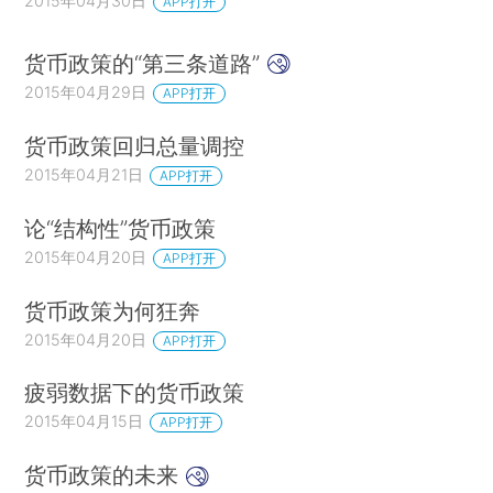
2015年04月30日
APP打开
货币政策的“第三条道路”
2015年04月29日
APP打开
货币政策回归总量调控
2015年04月21日
APP打开
论“结构性”货币政策
2015年04月20日
APP打开
货币政策为何狂奔
2015年04月20日
APP打开
疲弱数据下的货币政策
2015年04月15日
APP打开
货币政策的未来