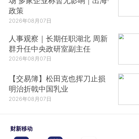
场 多家企业称暂无影响 | 出海·
政策
2026年08月07日
人事观察｜长期任职湖北 周新
群升任中央政研室副主任
2026年08月07日
【交易簿】松田克也挥刀止损
明治折戟中国乳业
2026年08月07日
财新移动