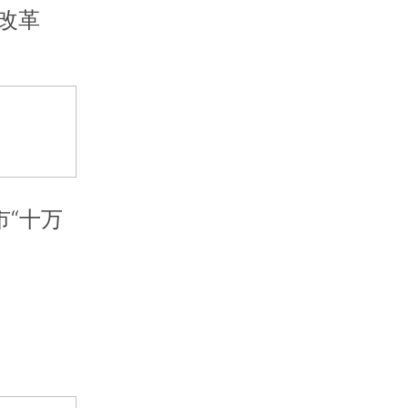
改革
“十万