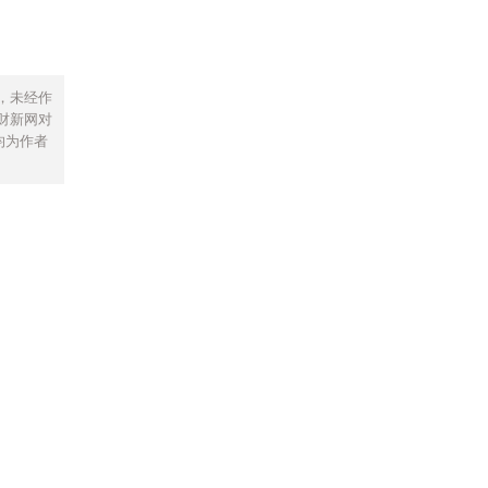
，未经作
财新网对
均为作者