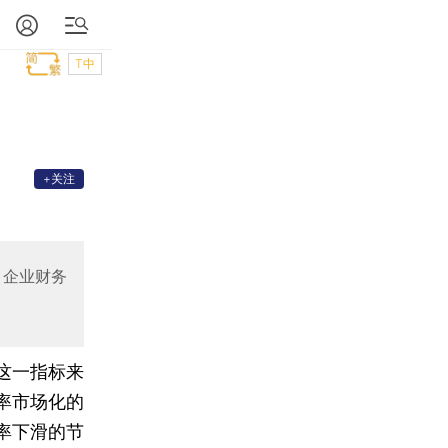
T中
+关注
、企业财务
这一指标来
率市场化的
率下滑的节