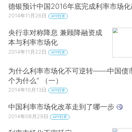
德银预计中国2016年底完成利率市场化
2014年11月26日
APP打开
央行非对称降息 兼顾降融资成
本与利率市场化
2014年11月22日
APP打开
为什么利率市场化不可逆转——中国债市
个为什么” （一）
2014年10月13日
APP打开
中国利率市场化改革走到了哪一步
2014年08月29日
APP打开