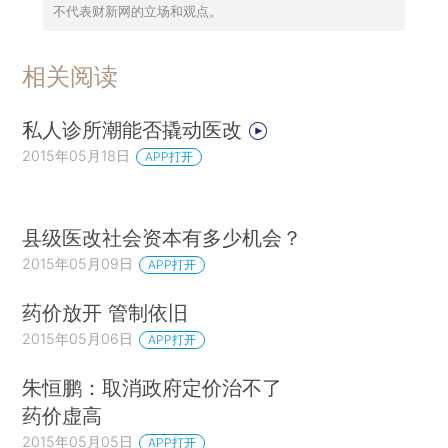
不代表财新网的立场和观点。
相关阅读
私人诊所潮能否撬动医改
2015年05月18日
APP打开
县级医改社会资本有多少机会？
2015年05月09日
APP打开
药价放开 管制依旧
2015年05月06日
APP打开
朱恒鹏：取消政府定价治不了
药价虚高
2015年05月05日
APP打开