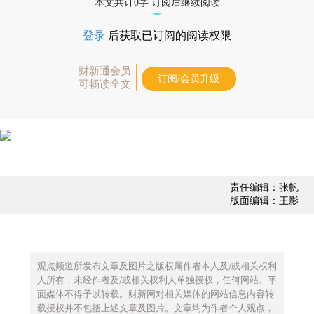
本文共计0字 订阅后继续阅读
登录
后获取已订阅的阅读权限
财新通会员
订阅/会员升级
可畅读全文
责任编辑：张帆
版面编辑：王影
观点频道所发布文章及图片之版权属作者本人及/或相关权利
人所有，未经作者及/或相关权利人单独授权，任何网站、平
面媒体不得予以转载。财新网对相关媒体的网站信息内容转
载授权并不包括上述文章及图片。文章均为作者个人观点，