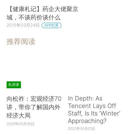
【健康札记】药企大佬聚京
城，不谈药价谈什么
2015年03月24日
APP打开
推荐阅读
私房课
In Depth: As
向松祚：宏观经济70
Tencent Lays Off
讲，带你了解国内外
Staff, Is Its ‘Winter’
经济大局
Approaching?
2022年04月06日
2022年04月01日