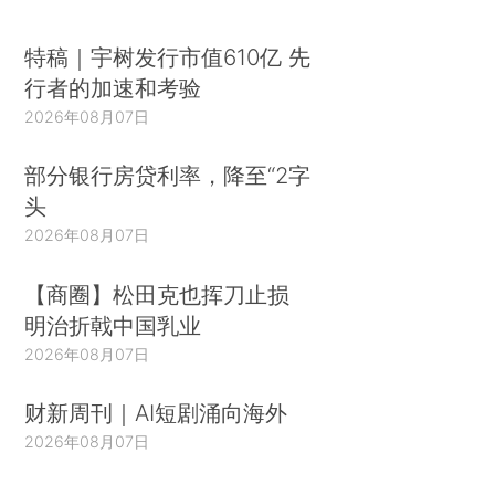
特稿｜宇树发行市值610亿 先
行者的加速和考验
2026年08月07日
部分银行房贷利率，降至“2字
头
2026年08月07日
【商圈】松田克也挥刀止损
明治折戟中国乳业
2026年08月07日
财新周刊｜AI短剧涌向海外
2026年08月07日