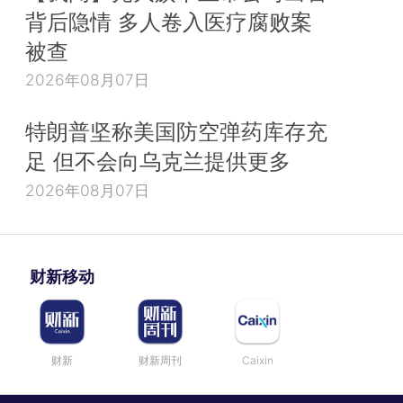
背后隐情 多人卷入医疗腐败案
被查
2026年08月07日
特朗普坚称美国防空弹药库存充
足 但不会向乌克兰提供更多
2026年08月07日
财新移动
财新
财新周刊
Caixin