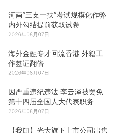
河南“三支一扶”考试规模化作弊
内外勾结提前获取试卷
2026年08月07日
海外金融专才回流香港 外籍工
作签证翻倍
2026年08月07日
因严重违纪违法 李云泽被罢免
第十四届全国人大代表职务
2026年08月07日
【我闻】光大旗下上市公司出售