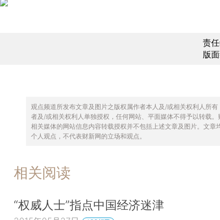
责任
版面
观点频道所发布文章及图片之版权属作者本人及/或相关权利人所有
者及/或相关权利人单独授权，任何网站、平面媒体不得予以转载。
相关媒体的网站信息内容转载授权并不包括上述文章及图片。文章
个人观点，不代表财新网的立场和观点。
相关阅读
“权威人士”指点中国经济迷津