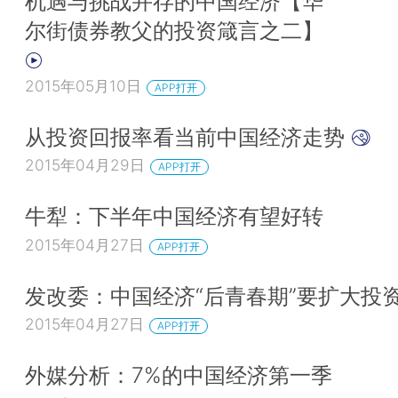
机遇与挑战并存的中国经济【华
尔街债券教父的投资箴言之二】
2015年05月10日
APP打开
从投资回报率看当前中国经济走势
2015年04月29日
APP打开
牛犁：下半年中国经济有望好转
2015年04月27日
APP打开
发改委：中国经济“后青春期”要扩大投
2015年04月27日
APP打开
外媒分析：7%的中国经济第一季