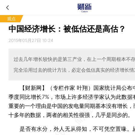
观点
中国经济增长：被低估还是高估？
2015年05月27日 10:24
过去几年增长较快的是第三产业，在上一个周期根本不
完全沿用过去的统计方法，必定会低估真实的经济增长情
【财新网】（专栏作家 叶翔）
国家统计局公布中
季度同比增长7%，市场上许多经济学家认为此数据
重要的一个理由是中国的发电量同期基本没有增长，
十多年的数据，两者的相关性很强，几乎是同步的。
是否有水分，外人无从得知，不可凭空置喙。