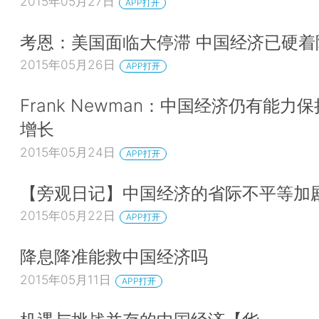
2015年05月27日
APP打开
考恩：美国面临大停滞 中国经济已硬着
2015年05月26日
APP打开
Frank Newman：中国经济仍有能力
增长
2015年05月24日
APP打开
【旁观日记】中国经济的省际不平等加
2015年05月22日
APP打开
降息降准能救中国经济吗
2015年05月11日
APP打开