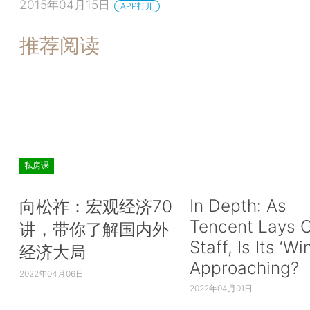
2015年04月15日
APP打开
推荐阅读
私房课
In Depth: As
向松祚：宏观经济70
Tencent Lays O
讲，带你了解国内外
Staff, Is Its ‘Wi
经济大局
Approaching?
2022年04月06日
2022年04月01日