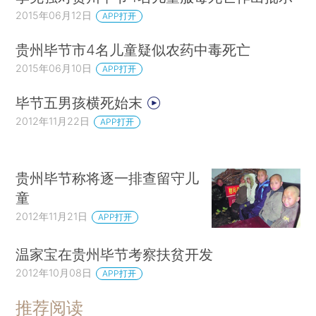
2015年06月12日
APP打开
贵州毕节市4名儿童疑似农药中毒死亡
2015年06月10日
APP打开
毕节五男孩横死始末
2012年11月22日
APP打开
贵州毕节称将逐一排查留守儿
童
2012年11月21日
APP打开
温家宝在贵州毕节考察扶贫开发
2012年10月08日
APP打开
推荐阅读