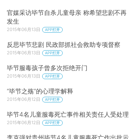
官媒采访毕节自杀儿童母亲 称希望悲剧不再
发生
2015年06月13日
APP打开
反思毕节悲剧 民政部抓社会救助专项督察
2015年06月13日
APP打开
毕节服毒孩子曾多次拒绝开门
2015年06月13日
APP打开
“毕节之殇”的心理学解释
2015年06月12日
APP打开
毕节4名儿童服毒死亡事件相关责任人受处理
2015年06月12日
APP打开
李克强对贵州毕节4名儿童服毒死亡作出批示