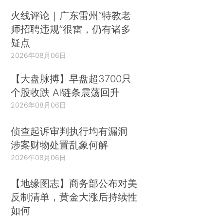
火线评论｜广东雷州“特教老
师招聘违规”很雷，仍有诸多
疑点
2026年08月06日
【大盘脉搏】早盘超3700只
个股收跌 AI链条震荡回升
2026年08月06日
侦查起诉审判执行均有漏洞
涉案财物处置乱象何解
2026年08月06日
【地缘图志】商务部公布对美
反制清单，黄金大涨后持续性
如何