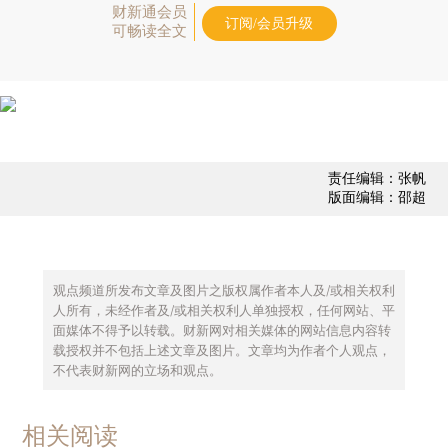
财新通会员
订阅/会员升级
可畅读全文
责任编辑：张帆
版面编辑：邵超
观点频道所发布文章及图片之版权属作者本人及/或相关权利
人所有，未经作者及/或相关权利人单独授权，任何网站、平
面媒体不得予以转载。财新网对相关媒体的网站信息内容转
载授权并不包括上述文章及图片。文章均为作者个人观点，
不代表财新网的立场和观点。
相关阅读