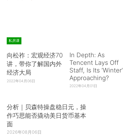
私房课
In Depth: As
向松祚：宏观经济70
Tencent Lays Off
讲，带你了解国内外
Staff, Is Its ‘Winter’
经济大局
Approaching?
2022年04月06日
2022年04月01日
分析｜贝森特操盘稳日元，操
作巧思能否撬动美日货币基本
面
2026年08月06日