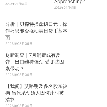
Approaching?
2022年04月06日
2022年04月01日
分析｜贝森特操盘稳日元，操
作巧思能否撬动美日货币基本
面
2026年08月06日
财新调查｜7月消费或有反
弹、出口维持强劲 受哪些因
素带动？
2026年08月06日
【我闻】艾路明及多名股东被
拘 当代系创始人因何此时被
清算
2026年08月06日