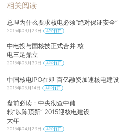
相关阅读
总理为什么要求核电必须“绝对保证安全”
2015年06月23日
APP打开
中电投与国核技正式合并 核
电三足鼎立
2015年05月30日
APP打开
中国核电IPO在即 百亿融资加速核电建设
2015年05月14日
APP打开
盘前必读：中央彻查中储
粮“以陈顶新” 2015迎核电建设
大年
2015年04月23日
APP打开