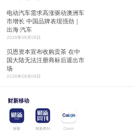
电动汽车需求高涨驱动澳洲车
市增长 中国品牌表现强劲｜
出海·汽车
2026年08月06日
贝恩资本宣布收购贡茶 在中
国大陆无法注册商标后退出市
场
2026年08月06日
财新移动
财新
财新周刊
Caixin