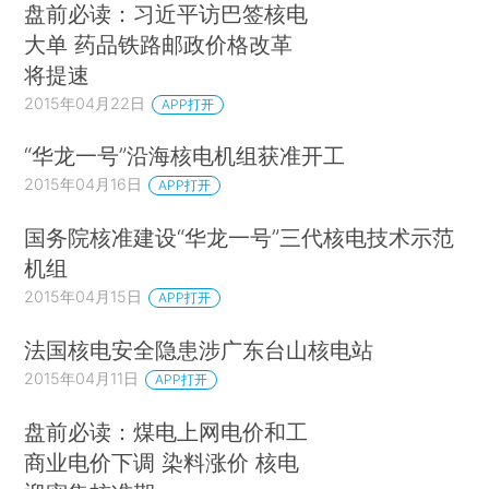
盘前必读：习近平访巴签核电
大单 药品铁路邮政价格改革
将提速
2015年04月22日
APP打开
“华龙一号”沿海核电机组获准开工
2015年04月16日
APP打开
国务院核准建设“华龙一号”三代核电技术示范
机组
2015年04月15日
APP打开
法国核电安全隐患涉广东台山核电站
2015年04月11日
APP打开
盘前必读：煤电上网电价和工
商业电价下调 染料涨价 核电