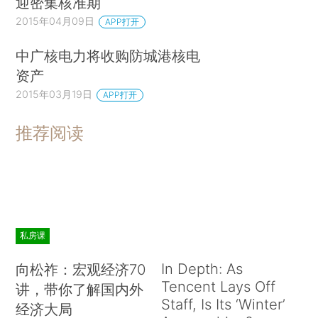
迎密集核准期
2015年04月09日
APP打开
中广核电力将收购防城港核电
资产
2015年03月19日
APP打开
推荐阅读
私房课
In Depth: As
向松祚：宏观经济70
Tencent Lays Off
讲，带你了解国内外
Staff, Is Its ‘Winter’
经济大局