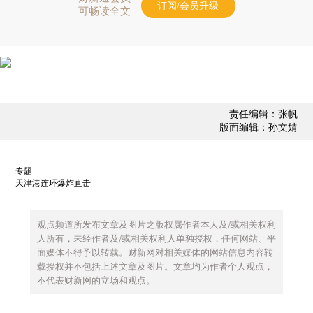
订阅/会员升级
可畅读全文
责任编辑：张帆
版面编辑：孙文婧
专题
天津港连环爆炸直击
观点频道所发布文章及图片之版权属作者本人及/或相关权利
人所有，未经作者及/或相关权利人单独授权，任何网站、平
面媒体不得予以转载。财新网对相关媒体的网站信息内容转
载授权并不包括上述文章及图片。文章均为作者个人观点，
不代表财新网的立场和观点。