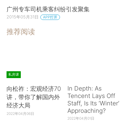
广州专车司机乘客纠纷引发聚集
2015年05月31日
APP打开
推荐阅读
私房课
In Depth: As
向松祚：宏观经济70
Tencent Lays Off
讲，带你了解国内外
Staff, Is Its ‘Winter’
经济大局
Approaching?
2022年04月06日
2022年04月01日