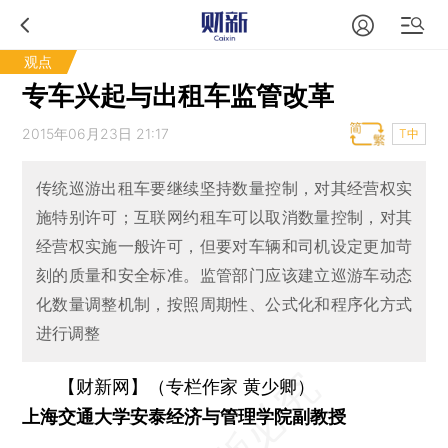
观点
专车兴起与出租车监管改革
2015年06月23日 21:17
T中
传统巡游出租车要继续坚持数量控制，对其经营权实
施特别许可；互联网约租车可以取消数量控制，对其
经营权实施一般许可，但要对车辆和司机设定更加苛
刻的质量和安全标准。监管部门应该建立巡游车动态
化数量调整机制，按照周期性、公式化和程序化方式
进行调整
【财新网】（专栏作家 黄少卿）
上海交通大学安泰经济与管理学院副教授