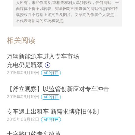
人所有，未经作者及/或相关权利人单独授权，任何网站、平
面媒体不得予以转载。财新网对相关媒体的网站信息内容转
载授权并不包括上述文章及图片。文章均为作者个人观点，
不代表财新网的立场和观点。
相关阅读
万辆新能源车进入专车市场
充电仍是瓶颈
2015年06月19日
APP打开
【舒立观察】以监管创新应对专车冲击
2015年06月19日
APP打开
专车遇上出租车 新需求博弈旧体制
2015年06月12日
APP打开
十字路口的专车改革