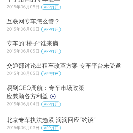
2015年06月08日
APP打开
互联网专车怎么管？
2015年06月06日
APP打开
专车的“桃子”谁来摘
2015年06月05日
APP打开
交通部讨论出租车改革方案 专车平台未受邀
2015年06月05日
APP打开
易到CEO周航：专车市场政策
应兼顾各方利益
2015年06月04日
APP打开
北京专车执法趋紧 滴滴回应“约谈”
2015年06月03日
APP打开