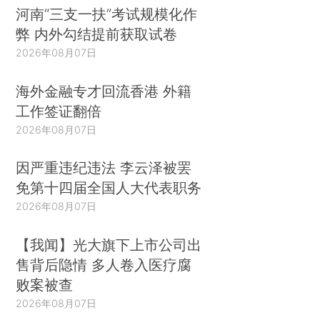
河南“三支一扶”考试规模化作
弊 内外勾结提前获取试卷
2026年08月07日
海外金融专才回流香港 外籍
工作签证翻倍
2026年08月07日
因严重违纪违法 李云泽被罢
免第十四届全国人大代表职务
2026年08月07日
【我闻】光大旗下上市公司出
售背后隐情 多人卷入医疗腐
败案被查
2026年08月07日