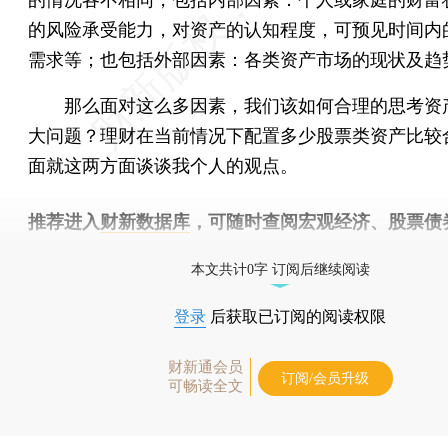
的风险承受能力，对资产的认知程度，可预见时间内
需求等；也包括外部因素：各类资产市场的现状及趋
那么面对这么多因素，我们该如何合理的思考资
大问题？理财在当前情况下配置多少股票类资产比较
面就这两方面谈谈我个人的观点。
推荐进入
财新数据库
，可随时查阅宏观经济、股票债
物，财经数据尽在掌握。
本文共计0字 订阅后继续阅读
登录
后获取已订阅的阅读权限
财新通会员
订阅/会员升级
可畅读全文