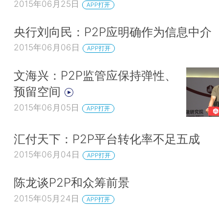
2015年06月25日
APP打开
央行刘向民：P2P应明确作为信息中介
2015年06月06日
APP打开
文海兴：P2P监管应保持弹性、
预留空间
2015年06月05日
APP打开
汇付天下：P2P平台转化率不足五成
2015年06月04日
APP打开
陈龙谈P2P和众筹前景
2015年05月24日
APP打开