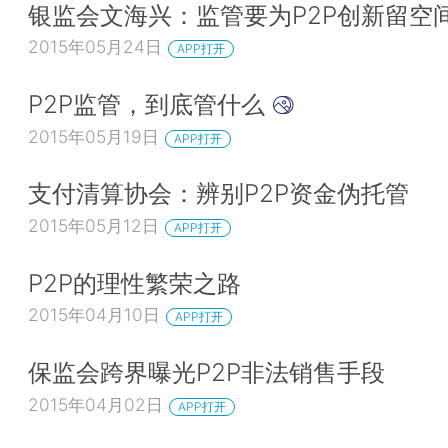
银监会文海兴：监管要为P2P创新留空
2015年05月24日
APP打开
P2P监管，到底管什么
2015年05月19日
APP打开
支付清算协会：辨别P2P资金伪托管
2015年05月12日
APP打开
P2P的理性繁荣之路
2015年04月10日
APP打开
保监会跨界曝光P2P非法销售手段
2015年04月02日
APP打开