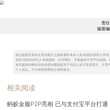
责任
版面编
观点频道所发布文章及图片之版权属作者本人及/或相关权利人所有
者及/或相关权利人单独授权，任何网站、平面媒体不得予以转载。
相关媒体的网站信息内容转载授权并不包括上述文章及图片。文章
个人观点，不代表财新网的立场和观点。
相关阅读
蚂蚁金服P2P亮相 已与支付宝平台打通