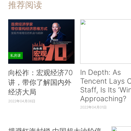
推荐阅读
私房课
In Depth: As
向松祚：宏观经济70
Tencent Lays O
讲，带你了解国内外
Staff, Is Its ‘Wi
经济大局
Approaching?
2022年04月06日
2022年04月01日