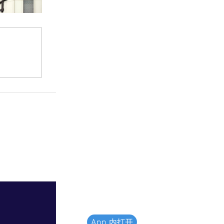
App 内打开