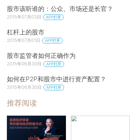
股市该听谁的：公众、市场还是长官？
2015年07月03日
APP打开
杠杆上的股市
2015年07月01日
APP打开
股市监管者如何正确作为
2015年06月30日
APP打开
如何在P2P和股市中进行资产配置？
2015年06月30日
APP打开
推荐阅读