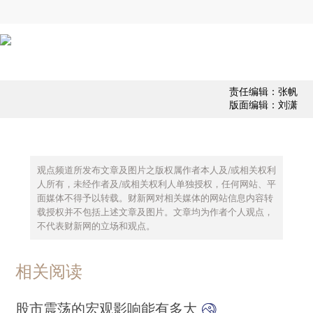
责任编辑：张帆
版面编辑：刘潇
观点频道所发布文章及图片之版权属作者本人及/或相关权利
人所有，未经作者及/或相关权利人单独授权，任何网站、平
面媒体不得予以转载。财新网对相关媒体的网站信息内容转
载授权并不包括上述文章及图片。文章均为作者个人观点，
不代表财新网的立场和观点。
相关阅读
股市震荡的宏观影响能有多大