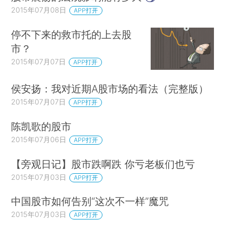
2015年07月08日
APP打开
停不下来的救市托的上去股
市？
2015年07月07日
APP打开
侯安扬：我对近期A股市场的看法（完整版）
2015年07月07日
APP打开
陈凯歌的股市
2015年07月06日
APP打开
【旁观日记】股市跌啊跌 你亏老板们也亏
2015年07月03日
APP打开
中国股市如何告别“这次不一样”魔咒
2015年07月03日
APP打开