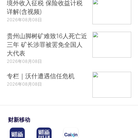
境外收入征税 保险收益计税
详解(含视频)
2026年08月08日
贵州山脚树矿难致16人死亡近
三年 矿长涉罪被罢免全国人
大代表
2026年08月08日
专栏｜沃什遭遇信任危机
2026年08月08日
财新移动