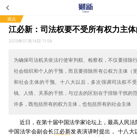
观点
江必新：司法权要不受所有权力主体
2015年07月14日 11:59
为确保司法机关依法行使审判权、检察权，不仅要排除
社会组织和个人的干预，而且要排除所有公权力主体（
和社会主体的干预。十八大以后，多次强调司法权不
钱、人情、关系的干扰，与过去的区别在于排除干扰的
许多，既包括所有的权力主体，也包括所有的社会主体
近日，在第十届中国法学家论坛上，最高人民法
中国法学会副会长
江必新
发表演讲时提出， 十八大