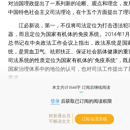
对治国理政提出了一系列新的论断、观点和理念，发
中国特色社会主义司法理论，在十五个方面提出了理
江必新说，第一，不仅将司法定位为打击违法犯
器，而且定位为国家有机体的免疫系统。2014年1月
总书记在中央政法工作会议上指出，政法系统是国
统，是营血卫气、祛邪扶正、保证社会肌体健康的重
司法系统的性质定位为国家有机体的“免疫系统”，既
国家治理体系中的地位的认可，也对司法工作提出了
要求。
本文共计1644字 订阅后继续阅读
登录
后获取已订阅的阅读权限
财新通会员
订阅/会员升级
可畅读全文