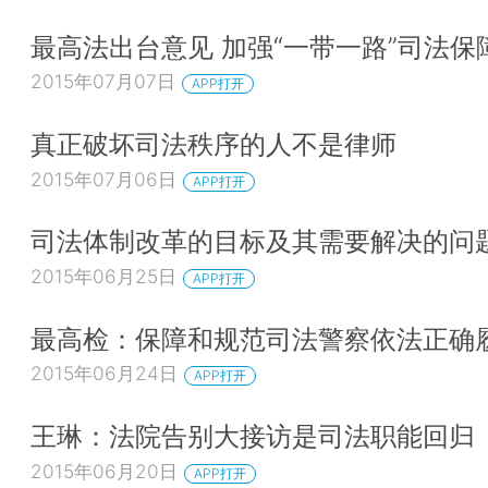
最高法出台意见 加强“一带一路”司法保
2015年07月07日
APP打开
真正破坏司法秩序的人不是律师
2015年07月06日
APP打开
司法体制改革的目标及其需要解决的问
2015年06月25日
APP打开
最高检：保障和规范司法警察依法正确
2015年06月24日
APP打开
王琳：法院告别大接访是司法职能回归
2015年06月20日
APP打开