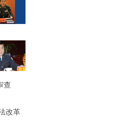
审查
法改革