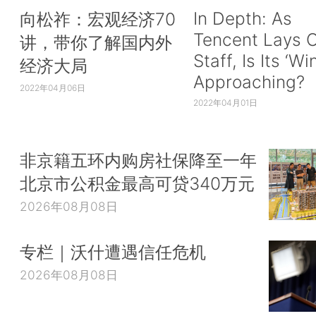
In Depth: As
向松祚：宏观经济70
Tencent Lays O
讲，带你了解国内外
Staff, Is Its ‘Wi
经济大局
Approaching?
2022年04月06日
2022年04月01日
非京籍五环内购房社保降至一年
北京市公积金最高可贷340万元
2026年08月08日
专栏｜沃什遭遇信任危机
2026年08月08日