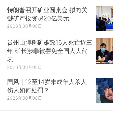
特朗普召开矿业圆桌会 拟向关
键矿产投资超20亿美元
2026年08月08日
贵州山脚树矿难致16人死亡近三
年 矿长涉罪被罢免全国人大代
表
2026年08月08日
国风｜12至14岁未成年人杀人
伤人如何处罚？
2026年08月08日