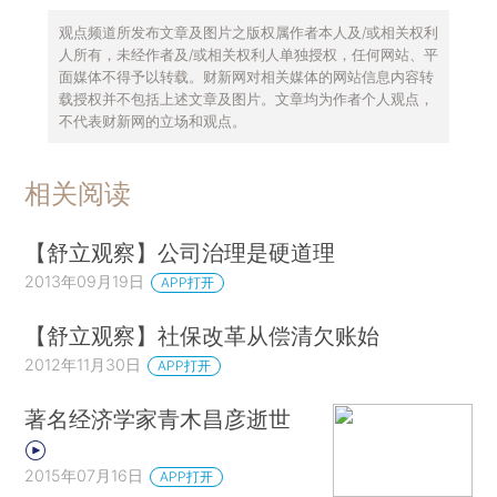
观点频道所发布文章及图片之版权属作者本人及/或相关权利
人所有，未经作者及/或相关权利人单独授权，任何网站、平
面媒体不得予以转载。财新网对相关媒体的网站信息内容转
载授权并不包括上述文章及图片。文章均为作者个人观点，
不代表财新网的立场和观点。
相关阅读
【舒立观察】公司治理是硬道理
2013年09月19日
APP打开
【舒立观察】社保改革从偿清欠账始
2012年11月30日
APP打开
著名经济学家青木昌彦逝世
2015年07月16日
APP打开