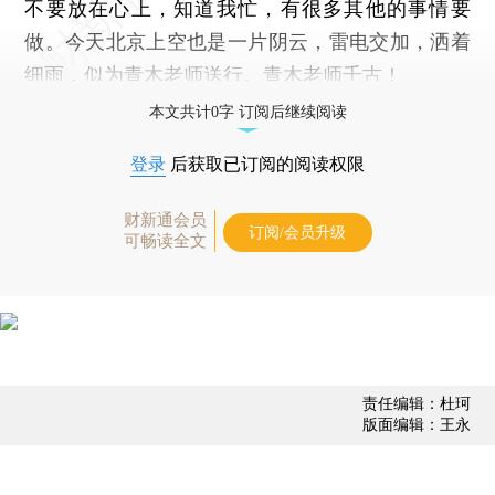
不要放在心上，知道我忙，有很多其他的事情要
做。今天北京上空也是一片阴云，雷电交加，洒着
细雨，似为青木老师送行。青木老师千古！
本文共计0字 订阅后继续阅读
登录
后获取已订阅的阅读权限
财新通会员
订阅/会员升级
可畅读全文
责任编辑：杜珂
版面编辑：王永