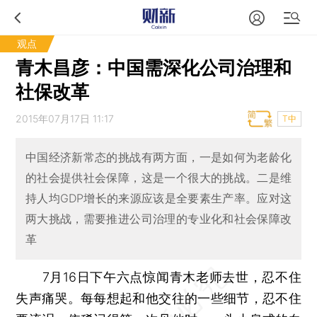
观点
青木昌彦：中国需深化公司治理和
社保改革
2015年07月17日 11:17
T中
中国经济新常态的挑战有两方面，一是如何为老龄化
的社会提供社会保障，这是一个很大的挑战。二是维
持人均GDP增长的来源应该是全要素生产率。应对这
两大挑战，需要推进公司治理的专业化和社会保障改
革
7月16日下午六点惊闻青木老师去世，忍不住
失声痛哭。每每想起和他交往的一些细节，忍不住