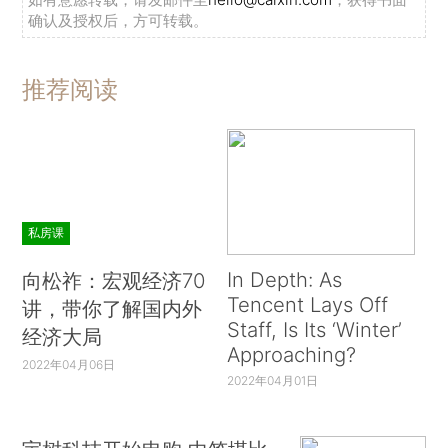
确认及授权后，方可转载。
推荐阅读
私房课
In Depth: As
向松祚：宏观经济70
Tencent Lays Off
讲，带你了解国内外
Staff, Is Its ‘Winter’
经济大局
Approaching?
2022年04月06日
2022年04月01日