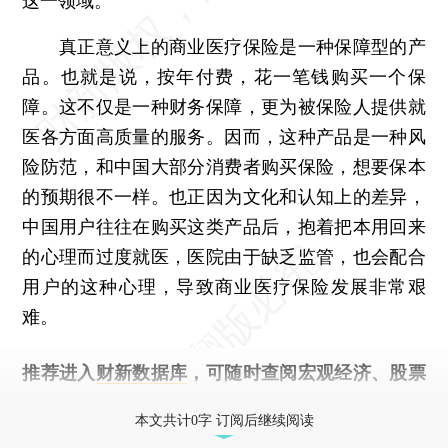
这一领域。
真正意义上的商业医疗保险是一种保障型的产
品。也就是说，按年付费，花一笔钱购买一个保
障。这不仅是一种财务保障，更为被保险人提供就
医各方面高质量的服务。因而，这种产品是一种风
险防范，和中国大部分消费者购买保险，想要保本
的预期很不一样。也正因为文化和认知上的差异，
中国用户往往在购买这类产品后，抱着把本用回来
的心理而过度就医，医院由于缺乏监管，也会配合
用户的这种心理，导致商业医疗保险发展非常艰
难。
推荐进入
财新数据库
，可随时查阅宏观经济、股票
债券、公司人物，财经数据尽在掌握。
本文共计0字 订阅后继续阅读