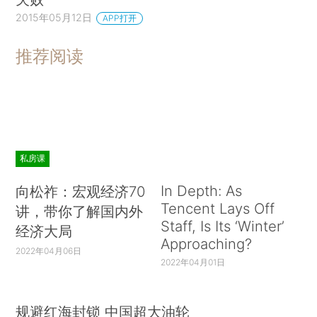
2015年05月12日
APP打开
推荐阅读
私房课
In Depth: As
向松祚：宏观经济70
Tencent Lays Off
讲，带你了解国内外
Staff, Is Its ‘Winter’
经济大局
Approaching?
2022年04月06日
2022年04月01日
规避红海封锁 中国超大油轮