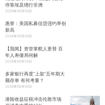
停靠埃及绕行非洲
2026年08月06日
惠誉：美国私募信贷违约率创
新高
2026年08月06日
【我闻】资管掌舵人更替 百
年人寿僵局何解
2026年08月05日
多家银行再度“上架”五年期大
额存单 有何考量？
2026年08月06日
港险收益征税冲击伦敦市场