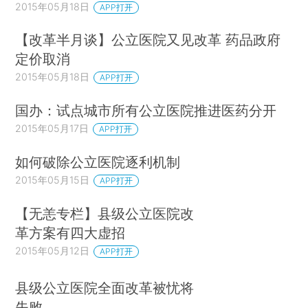
2015年05月18日
APP打开
【改革半月谈】公立医院又见改革 药品政府
定价取消
2015年05月18日
APP打开
国办：试点城市所有公立医院推进医药分开
2015年05月17日
APP打开
如何破除公立医院逐利机制
2015年05月15日
APP打开
【无恙专栏】县级公立医院改
革方案有四大虚招
2015年05月12日
APP打开
县级公立医院全面改革被忧将
失败