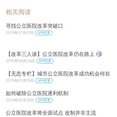
相关阅读
寻找公立医院改革突破口
2015年07月01日
APP打开
【改革三人谈】公立医院改革仍在路上
2015年06月04日
APP打开
【无恙专栏】城市公立医院改革成功机会何在
2015年05月19日
APP打开
如何破除公立医院逐利机制
2015年05月18日
APP打开
公立医院改革将全面试点 改制并非主流