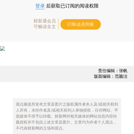
登录
后获取已订阅的阅读权限
财新通会员
订阅/会员升级
可畅读全文
责任编辑：张帆
版面编辑：范颖洁
观点频道所发布文章及图片之版权属作者本人及/或相关权利
人所有，未经作者及/或相关权利人单独授权，任何网站、平
面媒体不得予以转载。财新网对相关媒体的网站信息内容转
载授权并不包括上述文章及图片。文章均为作者个人观点，
不代表财新网的立场和观点。