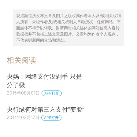
观点频道所发布文章及图片之版权属作者本人及/或相关权利
人所有，未经作者及/或相关权利人单独授权，任何网站、平
面媒体不得予以转载。财新网对相关媒体的网站信息内容转
载授权并不包括上述文章及图片。文章均为作者个人观点，
不代表财新网的立场和观点。
相关阅读
央妈：网络支付没剁手 只是
分了级
2015年08月01日
APP打开
央行缘何对第三方支付“变脸”
2014年03月17日
APP打开