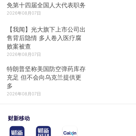
免第十四届全国人大代表职务
2026年08月07日
【我闻】光大旗下上市公司出
售背后隐情 多人卷入医疗腐
败案被查
2026年08月07日
特朗普坚称美国防空弹药库存
充足 但不会向乌克兰提供更
多
2026年08月07日
财新移动