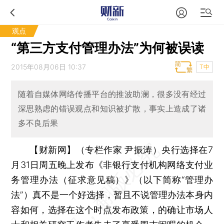
观点
“第三方支付管理办法”为何被误读
2015年08月06日 10:37
T中
随着自媒体网络传播平台的推波助澜，很多没有经过
深思熟虑的错误观点和知识被扩散，事实上造成了诸
多不良后果
【财新网】（专栏作家 尹振涛）
央行选择在7
月31日周五晚上发布《非银行支付机构网络支付业
务管理办法（征求意见稿）》（以下简称“管理办
法”）真不是一个好选择，暂且不说管理办法本身内
容如何，选择在这个时点发布政策，的确让市场人