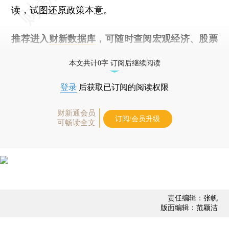
读，试图还原政策本意。
推荐进入
财新数据库
，可随时查阅宏观经济、股票
债券、公司人物，财经数据尽在掌握。
本文共计0字 订阅后继续阅读
登录
后获取已订阅的阅读权限
财新通会员
订阅/会员升级
可畅读全文
责任编辑：张帆
版面编辑：范颖洁