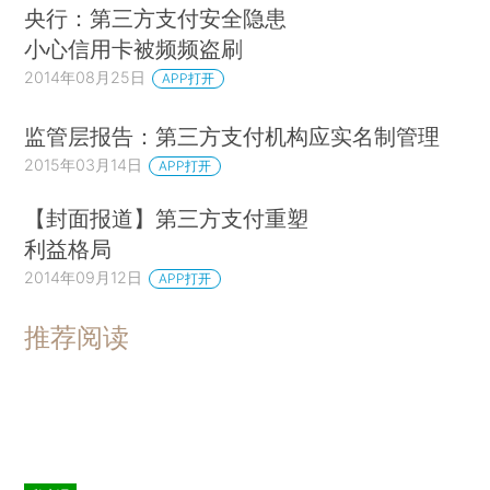
央行：第三方支付安全隐患
小心信用卡被频频盗刷
2014年08月25日
APP打开
监管层报告：第三方支付机构应实名制管理
2015年03月14日
APP打开
【封面报道】第三方支付重塑
利益格局
2014年09月12日
APP打开
推荐阅读