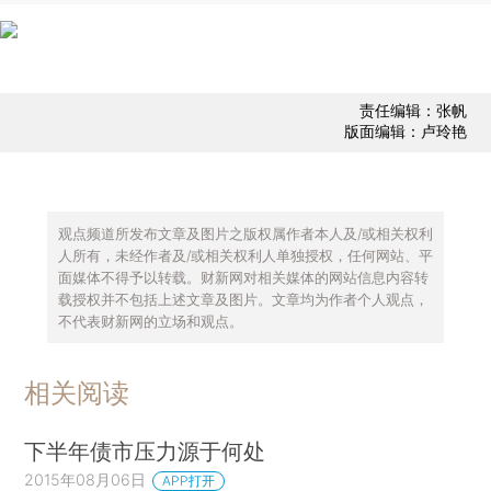
责任编辑：张帆
版面编辑：卢玲艳
观点频道所发布文章及图片之版权属作者本人及/或相关权利
人所有，未经作者及/或相关权利人单独授权，任何网站、平
面媒体不得予以转载。财新网对相关媒体的网站信息内容转
载授权并不包括上述文章及图片。文章均为作者个人观点，
不代表财新网的立场和观点。
相关阅读
下半年债市压力源于何处
2015年08月06日
APP打开