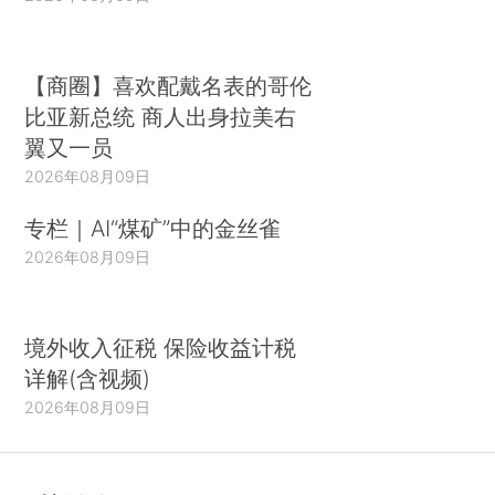
【商圈】喜欢配戴名表的哥伦
比亚新总统 商人出身拉美右
翼又一员
2026年08月09日
专栏｜AI“煤矿”中的金丝雀
2026年08月09日
境外收入征税 保险收益计税
详解(含视频)
2026年08月09日