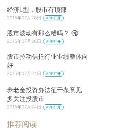
经济L型，股市有顶部
2015年07月28日
APP打开
股市波动有那么糟吗？
2015年07月26日
APP打开
股市拉动信托行业业绩整体向
好
2015年07月24日
APP打开
养老金投资办法征千条意见
多关注投股市
2015年07月24日
APP打开
推荐阅读