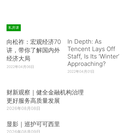
私房课
In Depth: As
向松祚：宏观经济70
Tencent Lays Off
讲，带你了解国内外
Staff, Is Its ‘Winter’
经济大局
Approaching?
2022年04月06日
2022年04月01日
财新观察｜健全金融机构治理
更好服务高质量发展
2026年08月08日
显影｜巡护可可西里
2026年08月09日