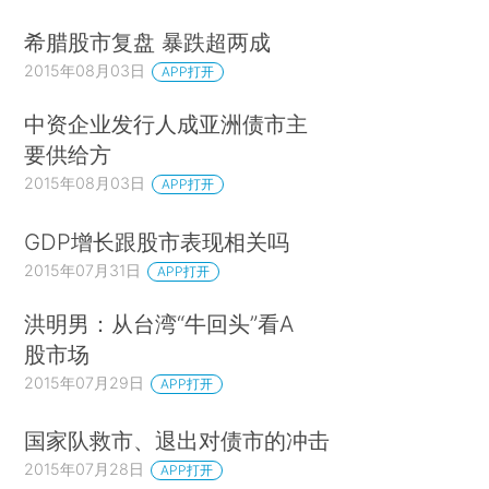
希腊股市复盘 暴跌超两成
2015年08月03日
APP打开
中资企业发行人成亚洲债市主
要供给方
2015年08月03日
APP打开
GDP增长跟股市表现相关吗
2015年07月31日
APP打开
洪明男：从台湾“牛回头”看A
股市场
2015年07月29日
APP打开
国家队救市、退出对债市的冲击
2015年07月28日
APP打开