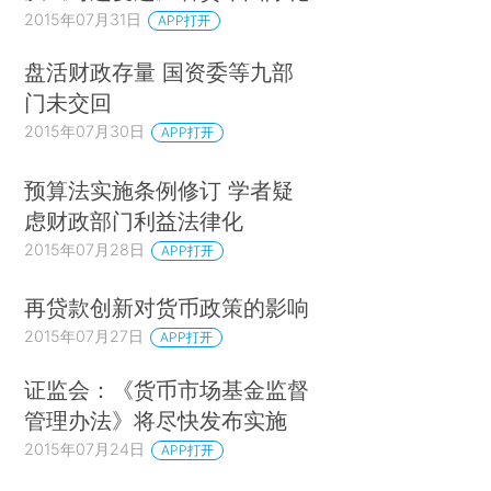
2015年07月31日
APP打开
盘活财政存量 国资委等九部
门未交回
2015年07月30日
APP打开
预算法实施条例修订 学者疑
虑财政部门利益法律化
2015年07月28日
APP打开
再贷款创新对货币政策的影响
2015年07月27日
APP打开
证监会：《货币市场基金监督
管理办法》将尽快发布实施
2015年07月24日
APP打开