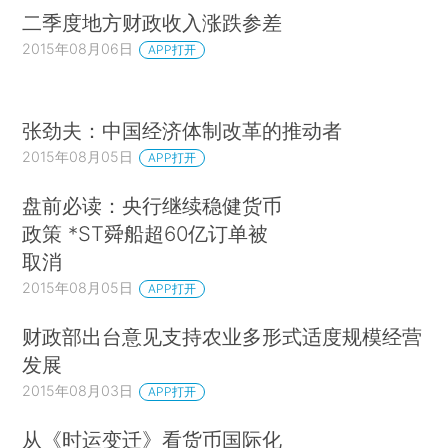
二季度地方财政收入涨跌参差
2015年08月06日
APP打开
张劲夫：中国经济体制改革的推动者
2015年08月05日
APP打开
盘前必读：央行继续稳健货币
政策 *ST舜船超60亿订单被
取消
2015年08月05日
APP打开
财政部出台意见支持农业多形式适度规模经营
发展
2015年08月03日
APP打开
从《时运变迁》看货币国际化