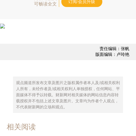
订阅/会员升级
可畅读全文
责任编辑：张帆
版面编辑：卢玲艳
观点频道所发布文章及图片之版权属作者本人及/或相关权利
人所有，未经作者及/或相关权利人单独授权，任何网站、平
面媒体不得予以转载。财新网对相关媒体的网站信息内容转
载授权并不包括上述文章及图片。文章均为作者个人观点，
不代表财新网的立场和观点。
相关阅读