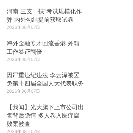
河南“三支一扶”考试规模化作
弊 内外勾结提前获取试卷
2026年08月07日
海外金融专才回流香港 外籍
工作签证翻倍
2026年08月07日
因严重违纪违法 李云泽被罢
免第十四届全国人大代表职务
2026年08月07日
【我闻】光大旗下上市公司出
售背后隐情 多人卷入医疗腐
败案被查
2026年08月07日