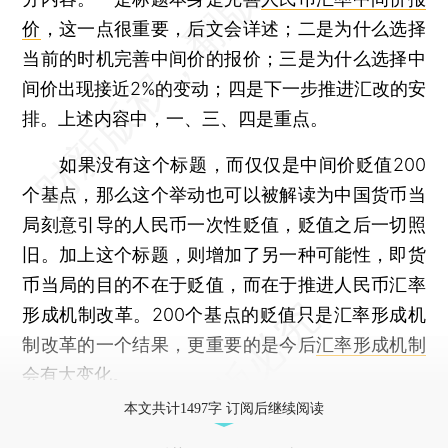
价
，这一点很重要，后文会详述；二是为什么选择
当前的时机完善中间价的报价；三是为什么选择中
间价出现接近2%的变动；四是下一步推进汇改的安
排。上述内容中，一、三、四是重点。
如果没有这个标题，而仅仅是中间价贬值200
个基点，那么这个举动也可以被解读为中国货币当
局刻意引导的人民币一次性贬值，贬值之后一切照
旧。加上这个标题，则增加了另一种可能性，即货
币当局的目的不在于贬值，而在于推进人民币汇率
形成机制改革。200个基点的贬值只是汇率形成机
制改革的一个结果，更重要的是今后
汇率形成机制
会有大变化。
本文共计1497字 订阅后继续阅读