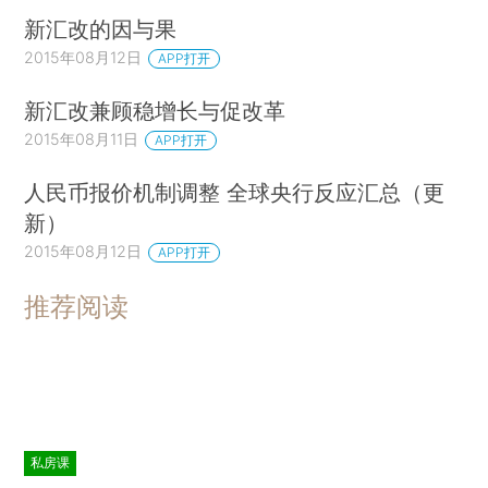
新汇改的因与果
2015年08月12日
APP打开
新汇改兼顾稳增长与促改革
2015年08月11日
APP打开
人民币报价机制调整 全球央行反应汇总（更
新）
2015年08月12日
APP打开
推荐阅读
私房课