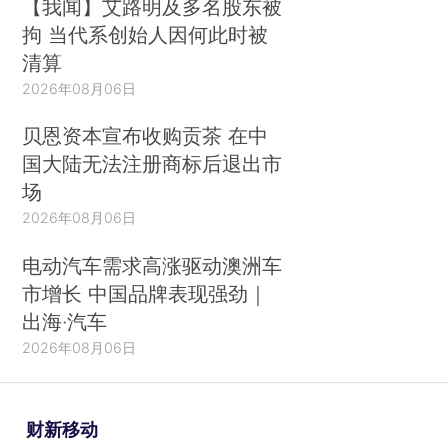
【我闻】艾路明及多名股东被
拘 当代系创始人因何此时被
清算
2026年08月06日
贝恩资本宣布收购贡茶 在中
国大陆无法注册商标后退出市
场
2026年08月06日
电动汽车需求高涨驱动澳洲车
市增长 中国品牌表现强劲｜
出海·汽车
2026年08月06日
财新移动