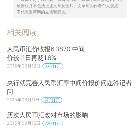
载授权并不包括上述文章及图片。文章均为作者个人观点，
不代表财新网的立场和观点。
相关阅读
人民币汇价收报6.3870 中间
价较11日再贬1.6%
2015年08月12日
APP打开
央行就完善人民币汇率中间价报价问题答记者
问
2015年08月11日
APP打开
历次人民币汇改对市场的影响
2015年08月12日
APP打开