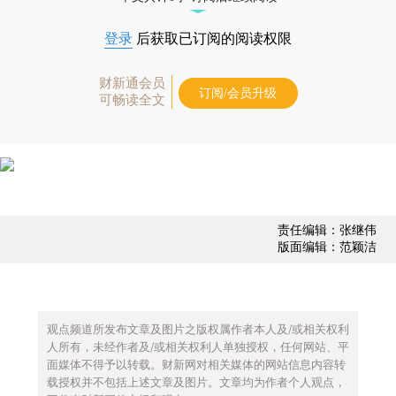
登录
后获取已订阅的阅读权限
财新通会员
订阅/会员升级
可畅读全文
责任编辑：张继伟
版面编辑：范颖洁
观点频道所发布文章及图片之版权属作者本人及/或相关权利
人所有，未经作者及/或相关权利人单独授权，任何网站、平
面媒体不得予以转载。财新网对相关媒体的网站信息内容转
载授权并不包括上述文章及图片。文章均为作者个人观点，