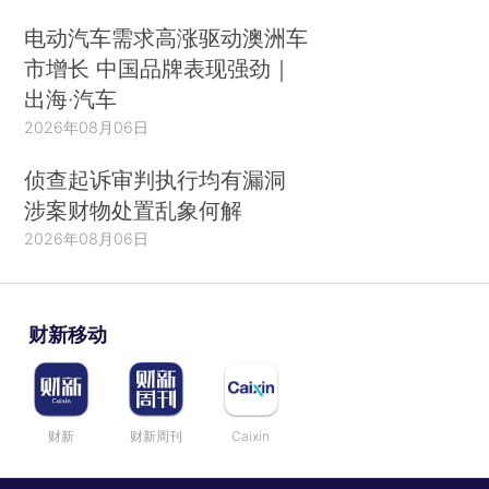
电动汽车需求高涨驱动澳洲车
市增长 中国品牌表现强劲｜
出海·汽车
2026年08月06日
侦查起诉审判执行均有漏洞
涉案财物处置乱象何解
2026年08月06日
财新移动
财新
财新周刊
Caixin