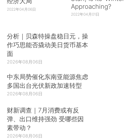
经济大局
Approaching?
2022年04月06日
2022年04月01日
分析｜贝森特操盘稳日元，操
作巧思能否撬动美日货币基本
面
2026年08月06日
中东局势催化东南亚能源焦虑
多国出台光伏新政加速转型
2026年08月06日
财新调查｜7月消费或有反
弹、出口维持强劲 受哪些因
素带动？
2026年08月06日