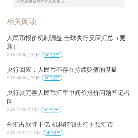
不代表财新网的立场和观点。
相关阅读
人民币报价机制调整 全球央行反应汇总（更
新）
2015年08月12日
APP打开
央行回应：人民币不存在持续贬值的基础
2015年08月12日
APP打开
央行就完善人民币汇率中间价报价问题答记者
问
2015年08月11日
APP打开
外汇占款降千亿 机构猜测央行干预汇市
2015年04月22日
APP打开