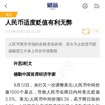
观点
人民币适度贬值有利无弊
2015年08月12日 20:38
T中
人民币离岸市场的价格变动表明，至今为止的货币贬
值幅度已大体上符合市场预期
许思涛|文
德勤中国首席经济学家
8月12日，央行又一次调整美元/人民币中间价
逾1000个基点，导致人民币在两日内对美元贬值
3.5%。美元/人民币中间价报6.39，高于两日前的