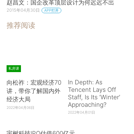
赵昌文：国企改革顶层设计为何迟迟不出
2015年04月30日
APP打开
推荐阅读
私房课
In Depth: As
向松祚：宏观经济70
Tencent Lays Off
讲，带你了解国内外
Staff, Is Its ‘Winter’
经济大局
Approaching?
2022年04月06日
2022年04月01日
宇树科技IPO估值600亿元