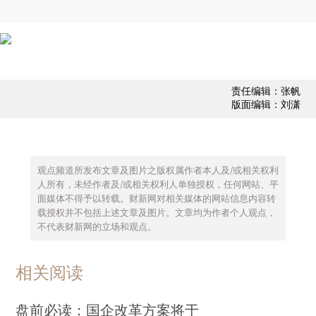
责任编辑：张帆
版面编辑：刘潇
观点频道所发布文章及图片之版权属作者本人及/或相关权利
人所有，未经作者及/或相关权利人单独授权，任何网站、平
面媒体不得予以转载。财新网对相关媒体的网站信息内容转
载授权并不包括上述文章及图片。文章均为作者个人观点，
不代表财新网的立场和观点。
相关阅读
盘前必读：国企改革方案将于