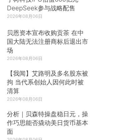
DeepSeek参与战略配售
2026年08月06日
贝恩资本宣布收购贡茶 在中
国大陆无法注册商标后退出市
场
2026年08月06日
【我闻】艾路明及多名股东被
拘 当代系创始人因何此时被
清算
2026年08月06日
分析｜贝森特操盘稳日元，操
作巧思能否撬动美日货币基本
面
2026年08月06日