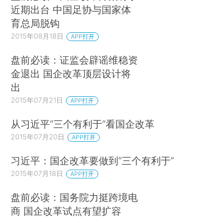
近期出台 中国足协与国家体
育总局脱钩
2015年08月18日
APP打开
盘前必读：证监会辟谣维稳资
金退出 国企改革顶层设计将
出
2015年07月21日
APP打开
从习近平“三个有利于”看国企改革
2015年07月20日
APP打开
习近平：国企改革要做到“三个有利于”
2015年07月18日
APP打开
盘前必读：国务院力挺跨境电
商 国企改革试点有望扩容