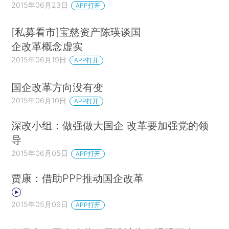
2015年06月23日
APP打开
[私募看市]宝慈资产陈瑛谈国
企改革概念虚实
2015年06月19日
APP打开
国企改革方向没有变
2015年06月10日
APP打开
深改小组：做强做大国企 改革要加强党的领
导
2015年06月05日
APP打开
贾康：借助PPP推动国企改革
2015年05月06日
APP打开