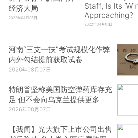
Staff, Is Its ‘Wi
经济大局
Approaching?
2022年04月06日
2022年04月01日
河南“三支一扶”考试规模化作弊
内外勾结提前获取试卷
2026年08月07日
特朗普坚称美国防空弹药库存充
足 但不会向乌克兰提供更多
2026年08月07日
【我闻】光大旗下上市公司出售