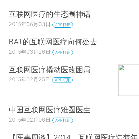
互联网医疗的生态圈神话
2015年06月03日
APP打开
BAT的互联网医疗向何处去
2015年03月26日
APP打开
互联网医疗撬动医改困局
2015年02月25日
APP打开
中国互联网医疗难圈医生
2015年02月06日
APP打开
【医事周谈】2014，互联网医疗造梦年