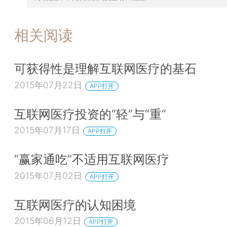
相关阅读
可获得性是理解互联网医疗的基石
2015年07月22日
APP打开
互联网医疗投资的“轻”与“重”
2015年07月17日
APP打开
“赢家通吃”不适用互联网医疗
2015年07月02日
APP打开
互联网医疗的认知困境
2015年06月12日
APP打开