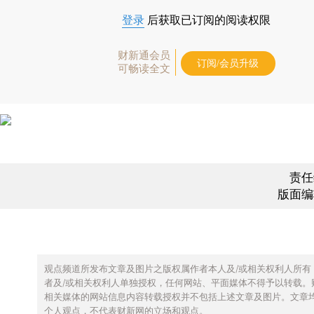
登录
后获取已订阅的阅读权限
财新通会员
订阅/会员升级
可畅读全文
责任
版面编
观点频道所发布文章及图片之版权属作者本人及/或相关权利人所有
者及/或相关权利人单独授权，任何网站、平面媒体不得予以转载。
相关媒体的网站信息内容转载授权并不包括上述文章及图片。文章
个人观点，不代表财新网的立场和观点。