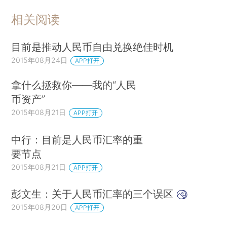
相关阅读
目前是推动人民币自由兑换绝佳时机
2015年08月24日
APP打开
拿什么拯救你——我的“人民
币资产”
2015年08月21日
APP打开
中行：目前是人民币汇率的重
要节点
2015年08月21日
APP打开
彭文生：关于人民币汇率的三个误区
2015年08月20日
APP打开