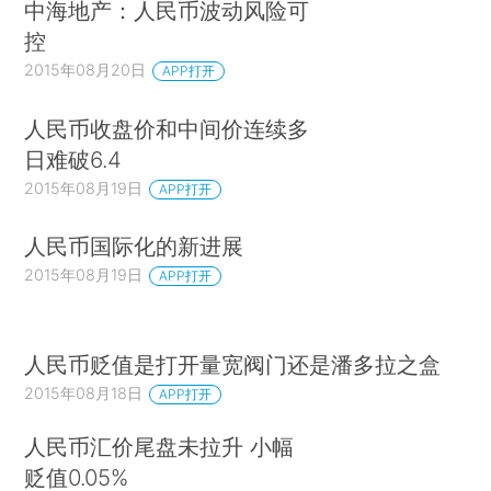
中海地产：人民币波动风险可
控
2015年08月20日
APP打开
人民币收盘价和中间价连续多
日难破6.4
2015年08月19日
APP打开
人民币国际化的新进展
2015年08月19日
APP打开
人民币贬值是打开量宽阀门还是潘多拉之盒
2015年08月18日
APP打开
人民币汇价尾盘未拉升 小幅
贬值0.05%