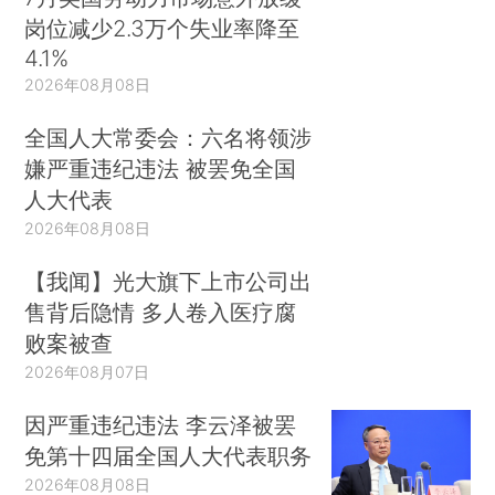
岗位减少2.3万个失业率降至
4.1%
2026年08月08日
全国人大常委会：六名将领涉
嫌严重违纪违法 被罢免全国
人大代表
2026年08月08日
【我闻】光大旗下上市公司出
售背后隐情 多人卷入医疗腐
败案被查
2026年08月07日
因严重违纪违法 李云泽被罢
免第十四届全国人大代表职务
2026年08月08日