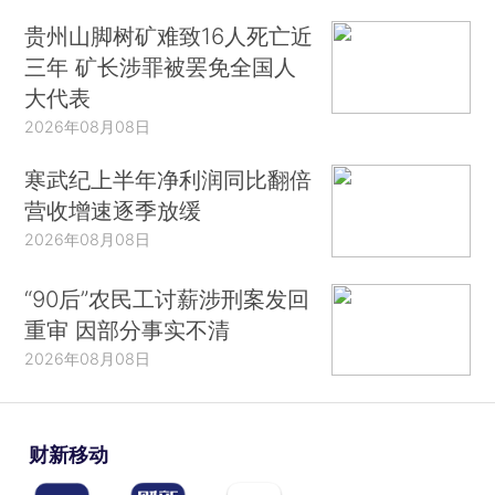
贵州山脚树矿难致16人死亡近
三年 矿长涉罪被罢免全国人
大代表
2026年08月08日
寒武纪上半年净利润同比翻倍
营收增速逐季放缓
2026年08月08日
“90后”农民工讨薪涉刑案发回
重审 因部分事实不清
2026年08月08日
财新移动