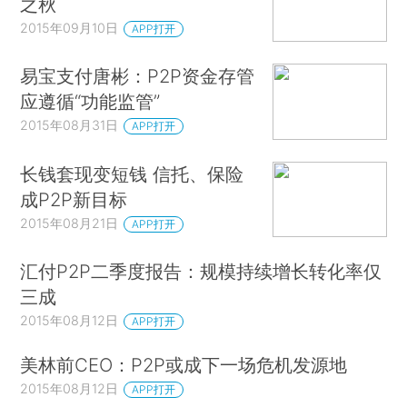
之秋
2015年09月10日
APP打开
易宝支付唐彬：P2P资金存管
应遵循“功能监管”
2015年08月31日
APP打开
长钱套现变短钱 信托、保险
成P2P新目标
2015年08月21日
APP打开
汇付P2P二季度报告：规模持续增长转化率仅
三成
2015年08月12日
APP打开
美林前CEO：P2P或成下一场危机发源地
2015年08月12日
APP打开