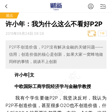
观点
许小年：我为什么这么不看好P2P
2015年09月24日 09:28
T中
P2P不创造价值，P2P没有解决金融的关键问题——
信用；创造价值的核心是创新，如果大家一窝蜂地做
同样的事情，就谈不上创新
许小年|文
中欧国际工商学院经济学与金融学教授
我有个学生要做P2P，我坚决反对，我认为
P2P不创造价值，甚至很多O2O也不创造价值，什