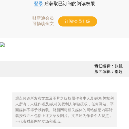
登录
后获取已订阅的阅读权限
财新通会员
订阅/会员升级
可畅读全文
责任编辑：张帆
版面编辑：邵超
观点频道所发布文章及图片之版权属作者本人及/或相关权利
人所有，未经作者及/或相关权利人单独授权，任何网站、平
面媒体不得予以转载。财新网对相关媒体的网站信息内容转
载授权并不包括上述文章及图片。文章均为作者个人观点，
不代表财新网的立场和观点。