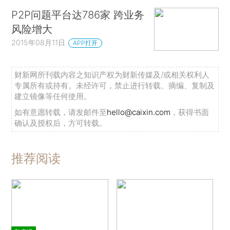
P2P问题平台达786家 跨业务
风险增大
2015年08月11日
APP打开
财新网所刊载内容之知识产权为财新传媒及/或相关权利人
专属所有或持有。未经许可，禁止进行转载、摘编、复制及
建立镜像等任何使用。
如有意愿转载，请发邮件至
hello@caixin.com
，获得书面
确认及授权后，方可转载。
推荐阅读