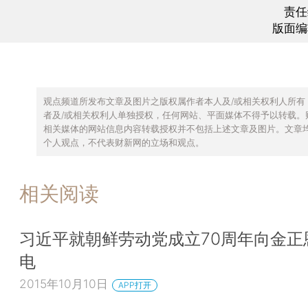
责任
版面编
观点频道所发布文章及图片之版权属作者本人及/或相关权利人所有
者及/或相关权利人单独授权，任何网站、平面媒体不得予以转载。
相关媒体的网站信息内容转载授权并不包括上述文章及图片。文章
个人观点，不代表财新网的立场和观点。
相关阅读
习近平就朝鲜劳动党成立70周年向金正
电
2015年10月10日
APP打开