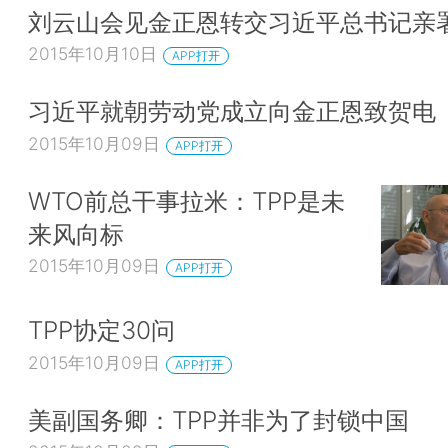
刘云山会见金正恩转交习近平总书记亲
2015年10月10日
APP打开
习近平就朝劳动党成立向金正恩致贺电
2015年10月09日
APP打开
WTO前总干事拉米：TPP是未
来风向标
2015年10月09日
APP打开
TPP协定30问
2015年10月09日
APP打开
美副国务卿：TPP并非为了封锁中国