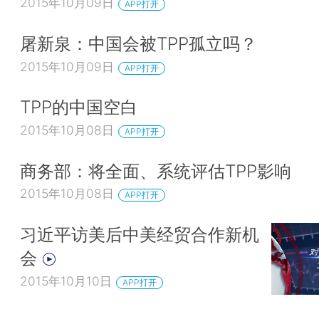
2015年10月09日
APP打开
屠新泉：中国会被TPP孤立吗？
2015年10月09日
APP打开
TPP的中国空白
2015年10月08日
APP打开
商务部：将全面、系统评估TPP影响
2015年10月08日
APP打开
习近平访美后中美经贸合作新机
会
2015年10月10日
APP打开