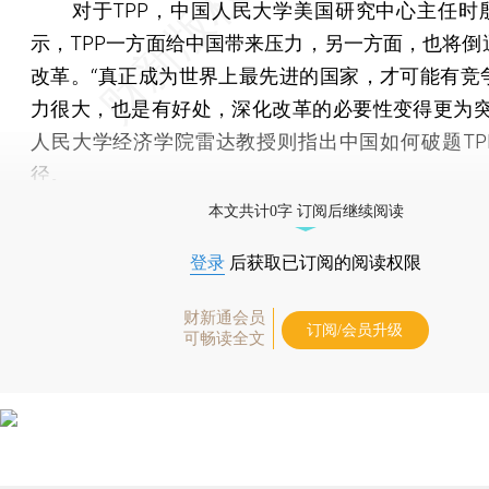
对于TPP，中国人民大学美国研究中心主任时
示，TPP一方面给中国带来压力，另一方面，也将倒
改革。“真正成为世界上最先进的国家，才可能有竞
力很大，也是有好处，深化改革的必要性变得更为突
人民大学经济学院雷达教授则指出中国如何破题TP
径。
本文共计0字 订阅后继续阅读
登录
后获取已订阅的阅读权限
财新通会员
订阅/会员升级
可畅读全文