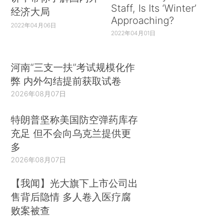
Staff, Is Its ‘Winter’
经济大局
Approaching?
2022年04月06日
2022年04月01日
河南“三支一扶”考试规模化作
弊 内外勾结提前获取试卷
2026年08月07日
特朗普坚称美国防空弹药库存
充足 但不会向乌克兰提供更
多
2026年08月07日
【我闻】光大旗下上市公司出
售背后隐情 多人卷入医疗腐
败案被查