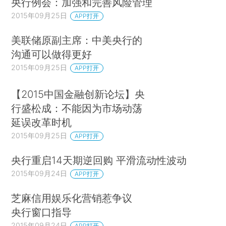
央行例会：加强和完善风险管理
2015年09月25日
APP打开
美联储原副主席：中美央行的
沟通可以做得更好
2015年09月25日
APP打开
【2015中国金融创新论坛】央
行盛松成：不能因为市场动荡
延误改革时机
2015年09月25日
APP打开
央行重启14天期逆回购 平滑流动性波动
2015年09月24日
APP打开
芝麻信用娱乐化营销惹争议
央行窗口指导
2015年09月24日
APP打开