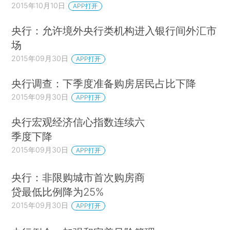
2015年10月10日
APP打开
央行：允许境外央行类机构进入银行间外汇市
场
2015年09月30日
APP打开
央行调查：下季度准备购房居民占比下降
2015年09月30日
APP打开
央行宏观经济信心指数连续六
季度下降
2015年09月30日
APP打开
央行：非限购城市首次购房商
贷最低比例降为25%
2015年09月30日
APP打开