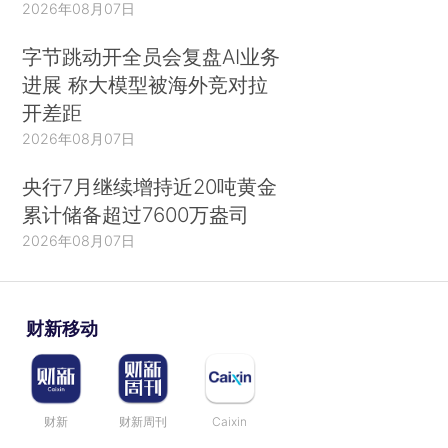
2026年08月07日
字节跳动开全员会复盘AI业务
进展 称大模型被海外竞对拉
开差距
2026年08月07日
央行7月继续增持近20吨黄金
累计储备超过7600万盎司
2026年08月07日
财新移动
财新
财新周刊
Caixin