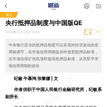
观点
央行抵押品制度与中国版QE
2015年10月12日 10:48
T中
中央银行适当的抵押品制度可以实现对经济波动的逆
周期调节，在市场信用周期低谷时放宽抵押品标准，
在市场信用扩张高涨时提高抵押品标准，从而熨平市
场信用周期的波动
纪敏 牛慕鸿 张黎娜 | 文
作者供职于中国人民银行金融研究所，纪敏系
副所长