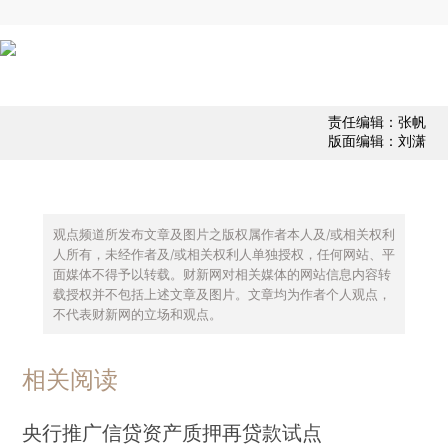
责任编辑：张帆
版面编辑：刘潇
观点频道所发布文章及图片之版权属作者本人及/或相关权利
人所有，未经作者及/或相关权利人单独授权，任何网站、平
面媒体不得予以转载。财新网对相关媒体的网站信息内容转
载授权并不包括上述文章及图片。文章均为作者个人观点，
不代表财新网的立场和观点。
相关阅读
央行推广信贷资产质押再贷款试点