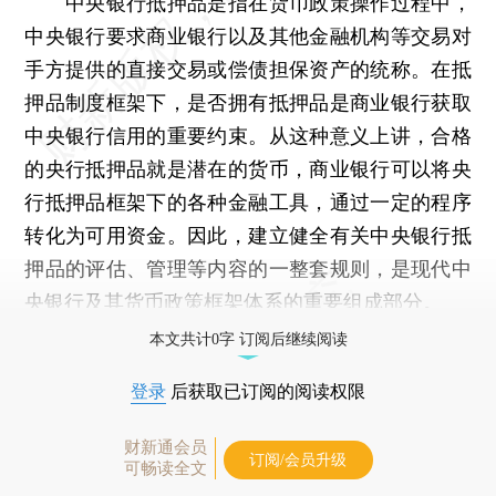
中央银行抵押品是指在货币政策操作过程中，
中央银行要求商业银行以及其他金融机构等交易对
手方提供的直接交易或偿债担保资产的统称。在抵
押品制度框架下，是否拥有抵押品是商业银行获取
中央银行信用的重要约束。从这种意义上讲，合格
的央行抵押品就是潜在的货币，商业银行可以将央
行抵押品框架下的各种金融工具，通过一定的程序
转化为可用资金。因此，建立健全有关中央银行抵
押品的评估、管理等内容的一整套规则，是现代中
央银行及其货币政策框架体系的重要组成部分。
本文共计0字 订阅后继续阅读
登录
后获取已订阅的阅读权限
财新通会员
订阅/会员升级
可畅读全文