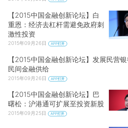
【2015中国金融创新论坛】白
重恩：经济去杠杆需避免政府刺
激性投资
2015年09月26日
APP打开
【2015中国金融创新论坛】发展民营银
民间金融供给
2015年09月26日
APP打开
【2015中国金融创新论坛】巴
曙松：沪港通可扩展至投资新股
2015年09月25日
APP打开