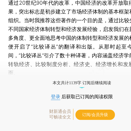
通过20世纪90年代的改革，中国经济的改革开放取
果，突出标志是初步建立了市场经济体制的基本框架
组织。当时我推荐这些著作的一个目的是，通过比较
不同国家经济体制转型和经济发展经验，启发我们在
多角度、更全面地思考中国的体制转型和经济发展的
便开启了“比较译丛”的翻译和出版。从那时起至今
间，“比较译丛”引介了数十种译著，内容涵盖经济学
转轨经济、比较制度分析、经济史、经济增长和发
面。
本文共计1139字 订阅后继续阅读
登录
后获取已订阅的阅读权限
财新通会员
订阅/会员升级
可畅读全文