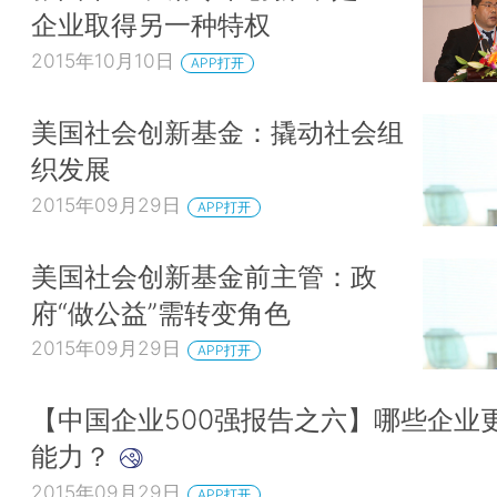
企业取得另一种特权
2015年10月10日
APP打开
美国社会创新基金：撬动社会组
织发展
2015年09月29日
APP打开
美国社会创新基金前主管：政
府“做公益”需转变角色
2015年09月29日
APP打开
【中国企业500强报告之六】哪些企业
能力？
2015年09月29日
APP打开