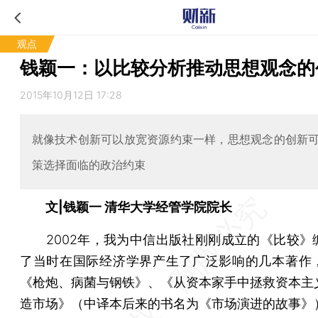
观点
钱颖一：以比较分析推动思想观念的
2015年10月12日 17:28
就像技术创新可以放宽资源约束一样，思想观念的创新
策选择面临的政治约束
文|钱颖一 清华大学经管学院院长
2002年，我为中信出版社刚刚成立的《比较》
了当时在国际经济学界产生了广泛影响的几本著作
《枪炮、病菌与钢铁》、《从资本家手中拯救资本主
造市场》（中译本后来的书名为《市场演进的故事》