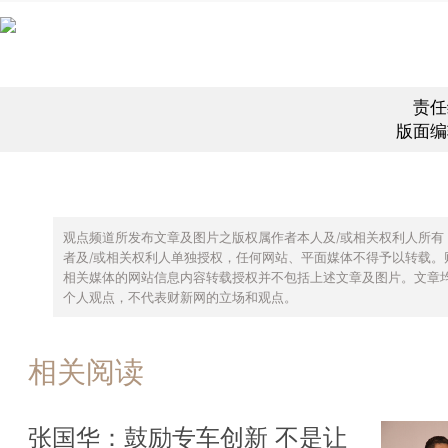
责任
版面编
观点频道所发布文章及图片之版权属作者本人及/或相关权利人所有
者及/或相关权利人单独授权，任何网站、平面媒体不得予以转载。
相关媒体的网站信息内容转载授权并不包括上述文章及图片。文章
个人观点，不代表财新网的立场和观点。
相关阅读
张国华：鼓励专车创新 不是让