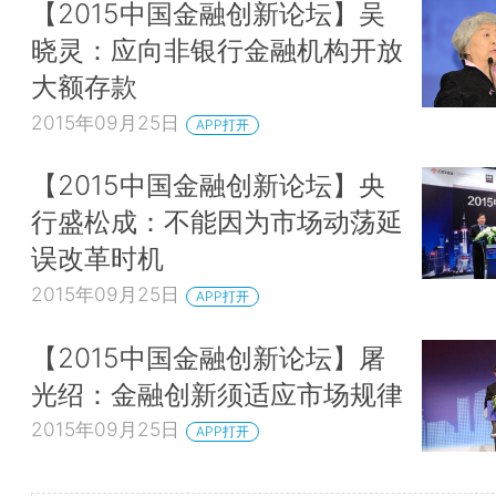
【2015中国金融创新论坛】吴
晓灵：应向非银行金融机构开放
大额存款
2015年09月25日
APP打开
【2015中国金融创新论坛】央
行盛松成：不能因为市场动荡延
误改革时机
2015年09月25日
APP打开
【2015中国金融创新论坛】屠
光绍：金融创新须适应市场规律
2015年09月25日
APP打开