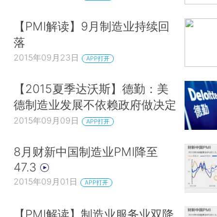
【PMI解读】9月制造业持续回
落
2015年09月23日
APP打开
【2015夏季达沃斯】德勤：美
德制造业发展不依赖政府做决定
2015年09月09日
APP打开
8月财新中国制造业PMI降至
47.3
2015年09月01日
APP打开
【PMI解读】制造业服务业双降