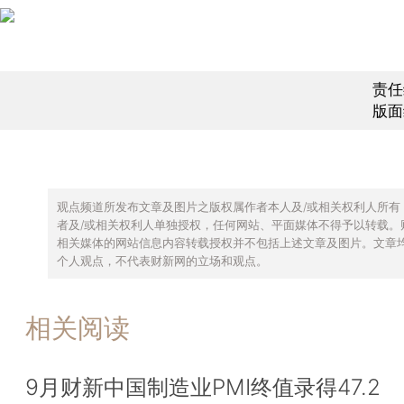
责任
版面
观点频道所发布文章及图片之版权属作者本人及/或相关权利人所有
者及/或相关权利人单独授权，任何网站、平面媒体不得予以转载。
相关媒体的网站信息内容转载授权并不包括上述文章及图片。文章
个人观点，不代表财新网的立场和观点。
相关阅读
9月财新中国制造业PMI终值录得47.2