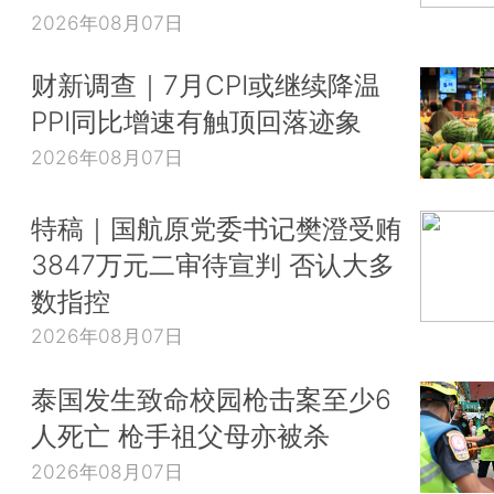
2026年08月07日
财新调查｜7月CPI或继续降温
PPI同比增速有触顶回落迹象
2026年08月07日
特稿｜国航原党委书记樊澄受贿
3847万元二审待宣判 否认大多
数指控
2026年08月07日
泰国发生致命校园枪击案至少6
人死亡 枪手祖父母亦被杀
2026年08月07日