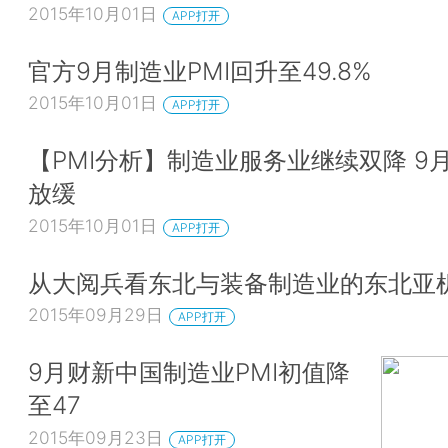
2015年10月01日
APP打开
官方9月制造业PMI回升至49.8%
2015年10月01日
APP打开
【PMI分析】制造业服务业继续双降 9
放缓
2015年10月01日
APP打开
从大阅兵看东北与装备制造业的东北亚
2015年09月29日
APP打开
9月财新中国制造业PMI初值降
至47
2015年09月23日
APP打开