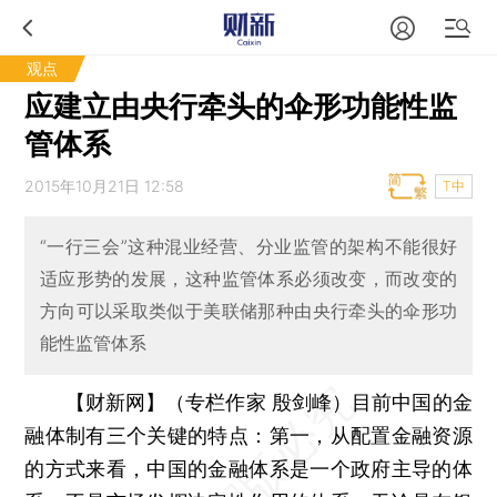
观点
应建立由央行牵头的伞形功能性监
管体系
2015年10月21日 12:58
T中
“一行三会”这种混业经营、分业监管的架构不能很好
适应形势的发展，这种监管体系必须改变，而改变的
方向可以采取类似于美联储那种由央行牵头的伞形功
能性监管体系
【财新网】（专栏作家 殷剑峰）
目前中国的金
融体制有三个关键的特点：第一，从配置金融资源
的方式来看，中国的金融体系是一个政府主导的体