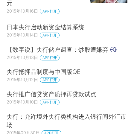
元
2015年10月16日
APP打开
日本央行启动新资金结算系统
2015年10月14日
APP打开
【数字说】央行储户调查：炒股遭嫌弃
2015年10月13日
APP打开
央行抵押品制度与中国版QE
2015年10月12日
APP打开
央行推广信贷资产质押再贷款试点
2015年10月10日
APP打开
央行：允许境外央行类机构进入银行间外汇市
场
2015年09月30日
APP打开