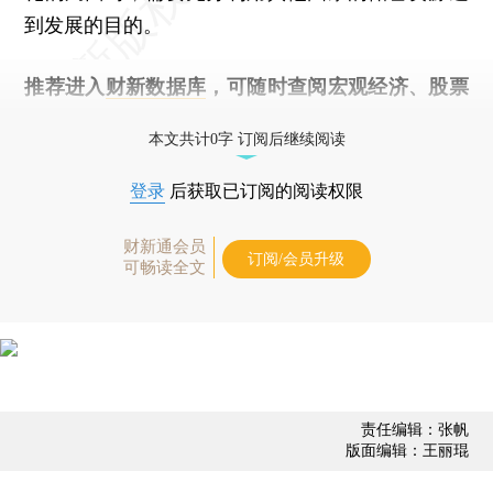
到发展的目的。
推荐进入
财新数据库
，可随时查阅宏观经济、股票
债券、公司人物，财经数据尽在掌握。
本文共计0字 订阅后继续阅读
登录
后获取已订阅的阅读权限
财新通会员
订阅/会员升级
可畅读全文
责任编辑：张帆
版面编辑：王丽琨