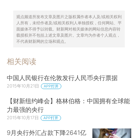
观点频道所发布文章及图片之版权属作者本人及/或相关权利
人所有，未经作者及/或相关权利人单独授权，任何网站、平
面媒体不得予以转载。财新网对相关媒体的网站信息内容转
载授权并不包括上述文章及图片。文章均为作者个人观点，
不代表财新网的立场和观点。
相关阅读
中国人民银行在伦敦发行人民币央行票据
2015年10月21日
APP打开
【财新纽约峰会】格林伯格：中国拥有全球能
力最强的央行
2015年10月17日
APP打开
9月央行外汇占款下降2641亿