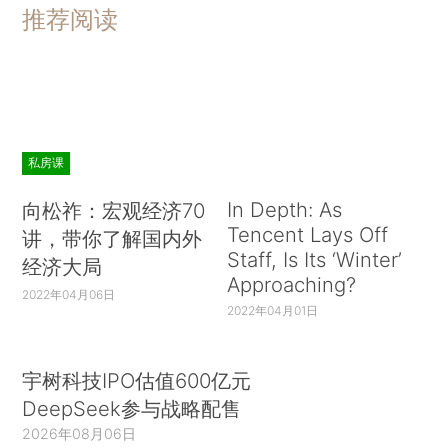
推荐阅读
私房课
In Depth: As
向松祚：宏观经济70
Tencent Lays Off
讲，带你了解国内外
Staff, Is Its ‘Winter’
经济大局
Approaching?
2022年04月06日
2022年04月01日
宇树科技IPO估值600亿元
DeepSeek参与战略配售
2026年08月06日