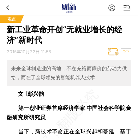
观点
新工业革命开创“无就业增长的经
济”新时代
2015年10月22日 11:56
T中
未来全球制造业的高地，不在充裕而廉价的劳动力供
给，而在于全球领先的智能机器人技术
文 ∣ 彭兴韵
第一创业证券首席经济学家 中国社会科学院金
融研究所研究员
当下，新技术革命正在全球兴起和蔓延。基于