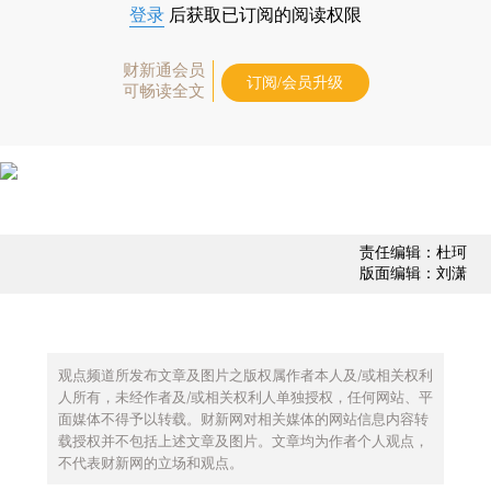
登录
后获取已订阅的阅读权限
财新通会员
订阅/会员升级
可畅读全文
责任编辑：杜珂
版面编辑：刘潇
观点频道所发布文章及图片之版权属作者本人及/或相关权利
人所有，未经作者及/或相关权利人单独授权，任何网站、平
面媒体不得予以转载。财新网对相关媒体的网站信息内容转
载授权并不包括上述文章及图片。文章均为作者个人观点，
不代表财新网的立场和观点。