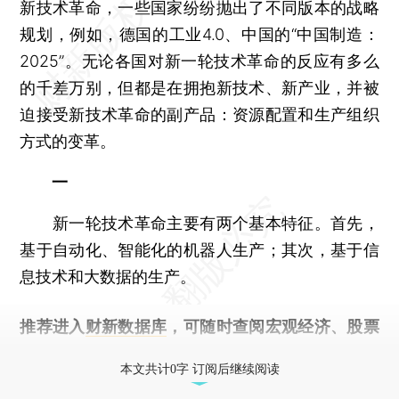
新技术革命，一些国家纷纷抛出了不同版本的战略
规划，例如，德国的工业4.0、中国的“中国制造：
2025”。无论各国对新一轮技术革命的反应有多么
的千差万别，但都是在拥抱新技术、新产业，并被
迫接受新技术革命的副产品：资源配置和生产组织
方式的变革。
一
新一轮技术革命主要有两个基本特征。首先，
基于自动化、智能化的机器人生产；其次，基于信
息技术和大数据的生产。
推荐进入
财新数据库
，可随时查阅宏观经济、股票
债券、公司人物，财经数据尽在掌握。
本文共计0字 订阅后继续阅读