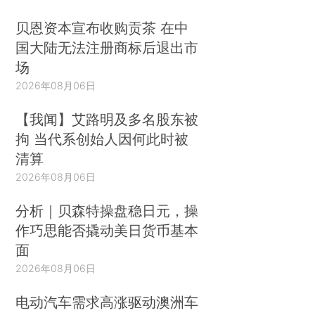
贝恩资本宣布收购贡茶 在中
国大陆无法注册商标后退出市
场
2026年08月06日
【我闻】艾路明及多名股东被
拘 当代系创始人因何此时被
清算
2026年08月06日
分析｜贝森特操盘稳日元，操
作巧思能否撬动美日货币基本
面
2026年08月06日
电动汽车需求高涨驱动澳洲车