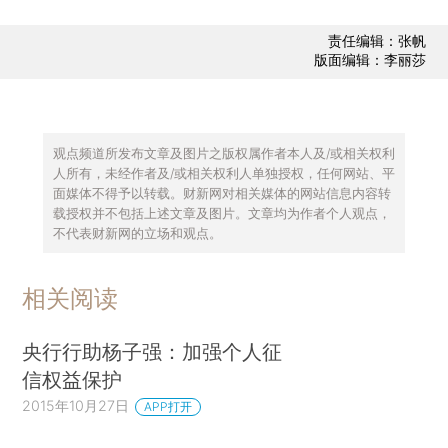
责任编辑：张帆
版面编辑：李丽莎
观点频道所发布文章及图片之版权属作者本人及/或相关权利
人所有，未经作者及/或相关权利人单独授权，任何网站、平
面媒体不得予以转载。财新网对相关媒体的网站信息内容转
载授权并不包括上述文章及图片。文章均为作者个人观点，
不代表财新网的立场和观点。
相关阅读
央行行助杨子强：加强个人征
信权益保护
2015年10月27日
APP打开