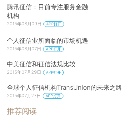
腾讯征信：目前专注服务金融
机构
2015年08月09日
APP打开
个人征信业所面临的市场机遇
2015年08月07日
APP打开
中美征信和征信法规比较
2015年07月29日
APP打开
全球个人征信机构TransUnion的未来之路
2015年07月27日
APP打开
推荐阅读