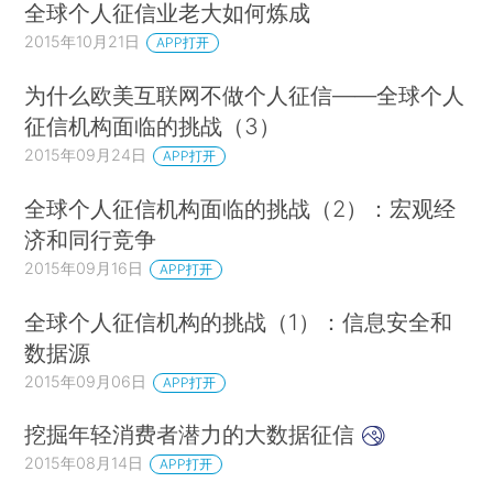
全球个人征信业老大如何炼成
2015年10月21日
APP打开
为什么欧美互联网不做个人征信——全球个人
征信机构面临的挑战（3）
2015年09月24日
APP打开
全球个人征信机构面临的挑战（2）：宏观经
济和同行竞争
2015年09月16日
APP打开
全球个人征信机构的挑战（1）：信息安全和
数据源
2015年09月06日
APP打开
挖掘年轻消费者潜力的大数据征信
2015年08月14日
APP打开