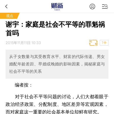
观点
谢宇：家庭是社会不平等的罪魁祸
首吗
2015年11月11日 10:33
T中
从子女数量与其受教育水平、财富的代际传递、男女
婚配年龄差距、早婚或晚婚的影响因素，揭秘家庭与
社会不平等的关系
编者按：
对于社会不平等问题的讨论，人们大都着眼于
政治经济政策、分配制度、地区差异等宏观因素，
而对家庭这一重要的社会基本单位却鲜有研究。