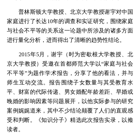
普林斯顿大学教授、北京大学教授谢宇对中国
家庭进行了长达10年的调查和实证研究，围绕家庭
与社会不平等的关系这一论题中所涉及的诸多方面
进行量化分析，进而得出了清晰的趋势性结论。
2015年5月，谢宇（时为密歇根大学教授、北
京大学教授）受邀在首都师范大学以“家庭与社会
不平等”为题作学术报告，分享了他的看法，并与
师生互动交流。报告围绕子女数量与其受教育水
平、财富的代际传递、男女婚配年龄差距、早婚或
晚婚的影响因素等问题展开，以他实际参与的研究
案例娓娓道来，其中不少结论颠覆了人们的直观感
受和判断。《知识分子》精选此次报告实录，以飨
读者。