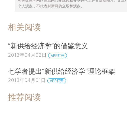
相关媒体的网站信息内容转载授权并不包括上述文章及图片。文章
个人观点，不代表财新网的立场和观点。
相关阅读
“新供给经济学”的借鉴意义
2013年04月02日
APP打开
七学者提出“新供给经济学”理论框架
2013年04月01日
APP打开
推荐阅读