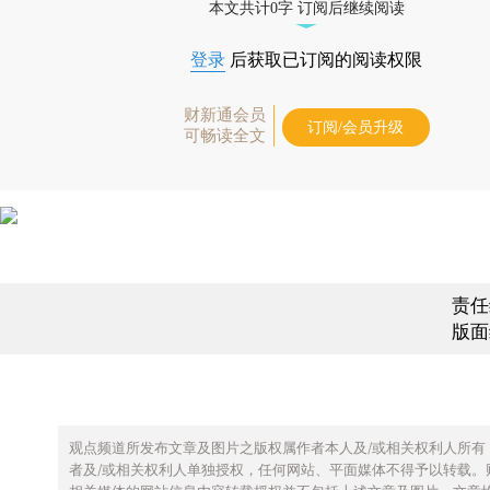
本文共计0字 订阅后继续阅读
登录
后获取已订阅的阅读权限
财新通会员
订阅/会员升级
可畅读全文
责任
版面
观点频道所发布文章及图片之版权属作者本人及/或相关权利人所有
者及/或相关权利人单独授权，任何网站、平面媒体不得予以转载。